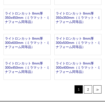
ライトロンカット 8mm厚
ライトロンカット 8mm厚
350x450mm（ミラマット・ミ
350x350mm（ミラマット・ミ
ナフォーム同等品）
ナフォーム同等品）
ライトロンカット 8mm厚
ライトロンカット 8mm厚
300x600mm（ミラマット・ミ
300x500mm（ミラマット・ミ
ナフォーム同等品）
ナフォーム同等品）
ライトロンカット 8mm厚
ライトロンカット 8mm厚
300x450mm（ミラマット・ミ
300x400mm（ミラマット・ミ
ナフォーム同等品）
ナフォーム同等品）
1
2
≫