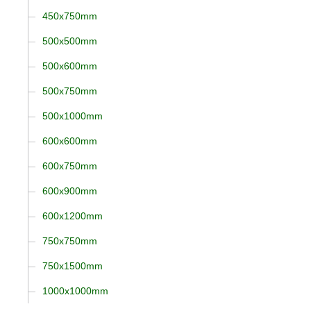
450x750mm
500x500mm
500x600mm
500x750mm
500x1000mm
600x600mm
600x750mm
600x900mm
600x1200mm
750x750mm
750x1500mm
1000x1000mm