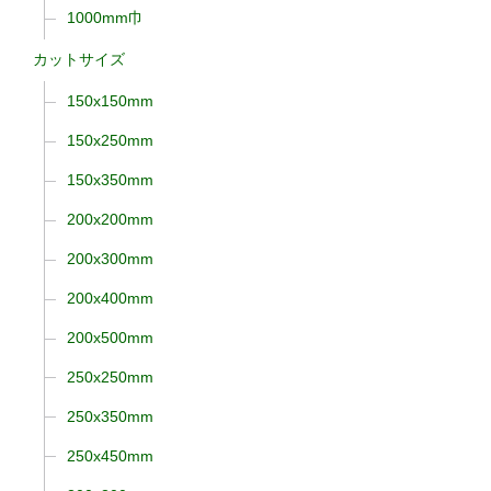
1000mm巾
カットサイズ
150x150mm
150x250mm
150x350mm
200x200mm
200x300mm
200x400mm
200x500mm
250x250mm
250x350mm
250x450mm