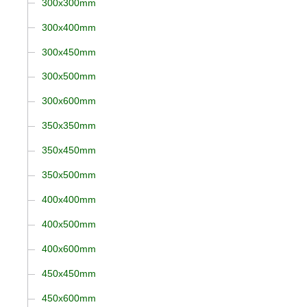
300x300mm
300x400mm
300x450mm
300x500mm
300x600mm
350x350mm
350x450mm
350x500mm
400x400mm
400x500mm
400x600mm
450x450mm
450x600mm