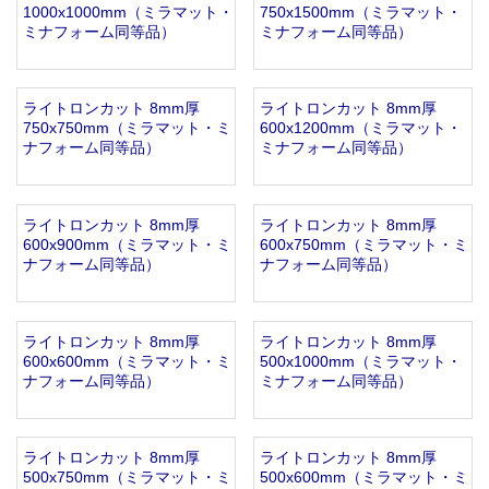
1000x1000mm（ミラマット・
750x1500mm（ミラマット・
お知らせ
2025.12.11
ミナフォーム同等品）
ミナフォーム同等品）
年末年始休業のお知らせ...
お知らせ
2025.8.4
夏季休業のお知らせ...
ライトロンカット 8mm厚
ライトロンカット 8mm厚
お知らせ
2024.2.27
750x750mm（ミラマット・ミ
600x1200mm（ミラマット・
ナフォーム同等品）
ミナフォーム同等品）
全国へ確実・迅速に納品...
お知らせ
2024.2.27
オンラインショップを開設いたしました。...
ライトロンカット 8mm厚
ライトロンカット 8mm厚
600x900mm（ミラマット・ミ
600x750mm（ミラマット・ミ
ナフォーム同等品）
ナフォーム同等品）
ライトロンカット 8mm厚
ライトロンカット 8mm厚
600x600mm（ミラマット・ミ
500x1000mm（ミラマット・
ナフォーム同等品）
ミナフォーム同等品）
ライトロンカット 8mm厚
ライトロンカット 8mm厚
500x750mm（ミラマット・ミ
500x600mm（ミラマット・ミ