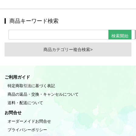
商品キーワード検索
商品カテゴリー複合検索>
ご利用ガイド
特定商取引法に基づく表記
商品の返品・交換・キャンセルについて
送料・配送について
お問合せ
オーダーメイドお問合せ
プライバシーポリシー