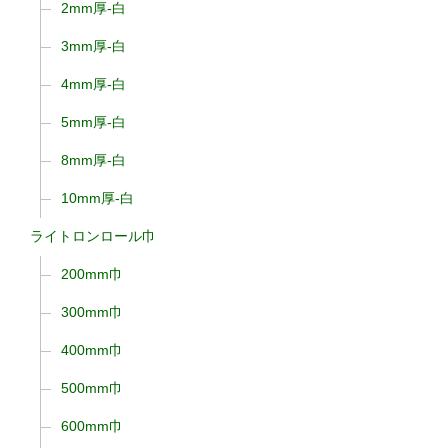
2mm厚-白
3mm厚-白
4mm厚-白
5mm厚-白
8mm厚-白
10mm厚-白
ライトロンロール巾
200mm巾
300mm巾
400mm巾
500mm巾
600mm巾