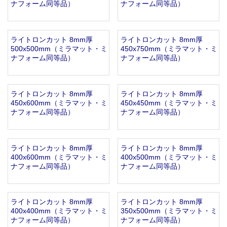
ナフォーム同等品）
ナフォーム同等品）
ライトロンカット 8mm厚
ライトロンカット 8mm厚
500x500mm（ミラマット・ミ
450x750mm（ミラマット・ミ
ナフォーム同等品）
ナフォーム同等品）
ライトロンカット 8mm厚
ライトロンカット 8mm厚
450x600mm（ミラマット・ミ
450x450mm（ミラマット・ミ
ナフォーム同等品）
ナフォーム同等品）
ライトロンカット 8mm厚
ライトロンカット 8mm厚
400x600mm（ミラマット・ミ
400x500mm（ミラマット・ミ
ナフォーム同等品）
ナフォーム同等品）
ライトロンカット 8mm厚
ライトロンカット 8mm厚
400x400mm（ミラマット・ミ
350x500mm（ミラマット・ミ
ナフォーム同等品）
ナフォーム同等品）