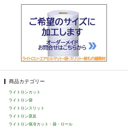
商品カテゴリー
ライトロンカット
ライトロン袋
ライトロンスリット
ライトロン原反
ライトロン保冷カット・袋・ロール