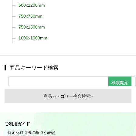
600x1200mm
750x750mm
750x1500mm
1000x1000mm
商品キーワード検索
商品カテゴリー複合検索>
ご利用ガイド
特定商取引法に基づく表記