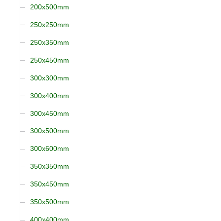
200x500mm
250x250mm
250x350mm
250x450mm
300x300mm
300x400mm
300x450mm
300x500mm
300x600mm
350x350mm
350x450mm
350x500mm
400x400mm