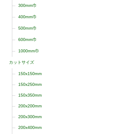
300mm巾
400mm巾
500mm巾
600mm巾
1000mm巾
カットサイズ
150x150mm
150x250mm
150x350mm
200x200mm
200x300mm
200x400mm