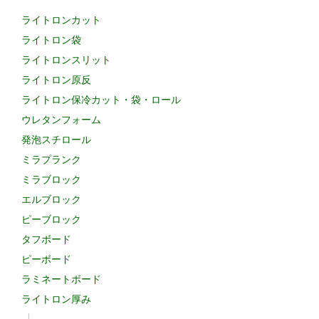
ライトロンカット
ライトロン袋
ライトロンスリット
ライトロン原反
ライトロン保冷カット・袋・ロール
ウレタンフォーム
発泡スチロール
ミラプランク
ミラブロック
エルブロック
ピーブロック
タフボード
ピーボード
ラミネートボード
ライトロン厚み