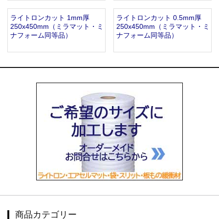
ライトロンカット 1mm厚
ライトロンカット 0.5mm厚
250x450mm（ミラマット・ミ
250x450mm（ミラマット・ミ
ナフォーム同等品）
ナフォーム同等品）
商品カテゴリー