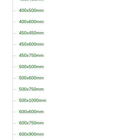
400x500mm
400x600mm
450x450mm
450x600mm
450x750mm
500x500mm
500x600mm
500x750mm
500x1000mm
600x600mm
600x750mm
600x900mm