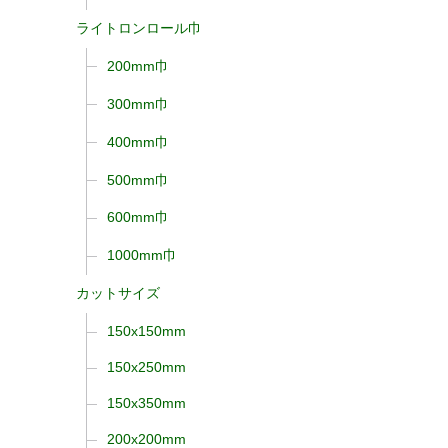
ライトロンロール巾
200mm巾
300mm巾
400mm巾
500mm巾
600mm巾
1000mm巾
カットサイズ
150x150mm
150x250mm
150x350mm
200x200mm