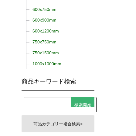
600x750mm
600x900mm
600x1200mm
750x750mm
750x1500mm
1000x1000mm
商品キーワード検索
商品カテゴリー複合検索>