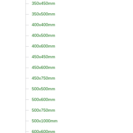
350x450mm
350x500mm
400x400mm
400x500mm
400x600mm
450x450mm
450x600mm
450x750mm
500x500mm
500x600mm
500x750mm
500x1000mm
600x600mm