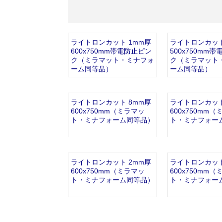
オンラインショップを
お知らせ
2024.2.27
ライトロンカット 1mm厚
ライトロンカット
600x750mm帯電防止ピン
500x750mm
ク（ミラマット・ミナフォ
ク（ミラマット
ーム同等品）
ーム同等品）
ライトロンカット 8mm厚
ライトロンカット
600x750mm（ミラマッ
600x750mm
ト・ミナフォーム同等品）
ト・ミナフォー
ライトロンカット 2mm厚
ライトロンカット
600x750mm（ミラマッ
600x750mm
ト・ミナフォーム同等品）
ト・ミナフォー