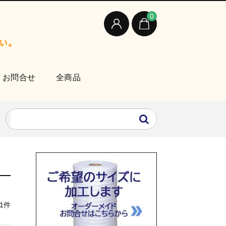
0
お問合せ
全商品
1件