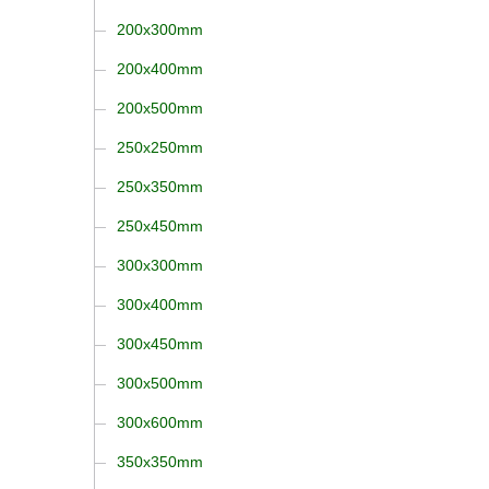
200x300mm
200x400mm
200x500mm
250x250mm
250x350mm
250x450mm
300x300mm
300x400mm
300x450mm
300x500mm
300x600mm
350x350mm