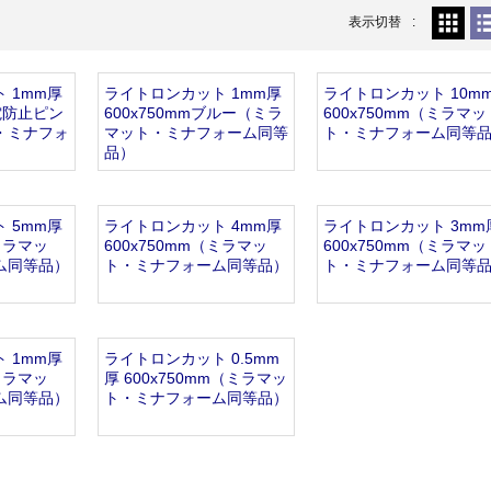
開設いたしました。
表示切替
 1mm厚
ライトロンカット 1mm厚
ライトロンカット 10m
帯電防止ピン
600x750mmブルー（ミラ
600x750mm（ミラマッ
・ミナフォ
マット・ミナフォーム同等
ト・ミナフォーム同等
品）
 5mm厚
ライトロンカット 4mm厚
ライトロンカット 3mm
（ミラマッ
600x750mm（ミラマッ
600x750mm（ミラマッ
ム同等品）
ト・ミナフォーム同等品）
ト・ミナフォーム同等
 1mm厚
ライトロンカット 0.5mm
（ミラマッ
厚 600x750mm（ミラマッ
ム同等品）
ト・ミナフォーム同等品）