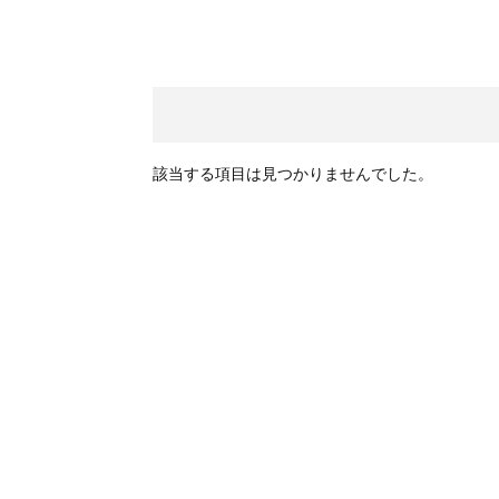
該当する項目は見つかりませんでした。