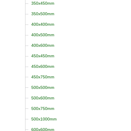
350x450mm
350x500mm
400x400mm
400x500mm
400x600mm
450x450mm
450x600mm
450x750mm
500x500mm
500x600mm
500x750mm
500x1000mm
600x600mm