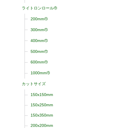
ライトロンロール巾
200mm巾
300mm巾
400mm巾
500mm巾
600mm巾
1000mm巾
カットサイズ
150x150mm
150x250mm
150x350mm
200x200mm