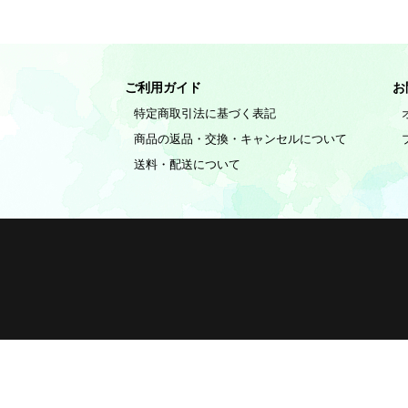
ご利用ガイド
お
特定商取引法に基づく表記
商品の返品・交換・キャンセルについて
送料・配送について