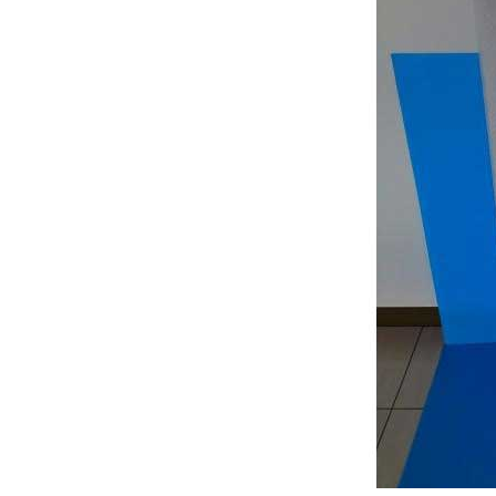
オンラインショップを
お知らせ
2024.2.27