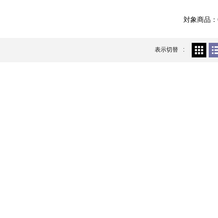
対象商品：
表示切替