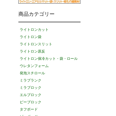
商品カテゴリー
ライトロンカット
ライトロン袋
ライトロンスリット
ライトロン原反
ライトロン保冷カット・袋・ロール
ウレタンフォーム
発泡スチロール
ミラプランク
ミラブロック
エルブロック
ピーブロック
タフボード