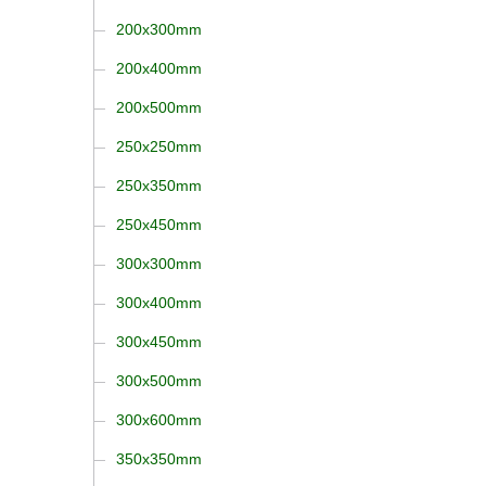
200x300mm
200x400mm
200x500mm
250x250mm
250x350mm
250x450mm
300x300mm
300x400mm
300x450mm
300x500mm
300x600mm
350x350mm