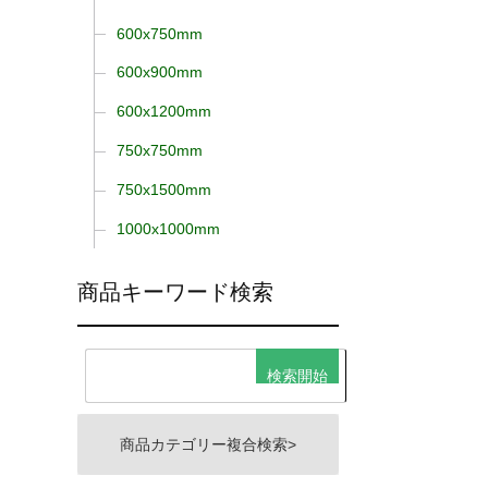
600x750mm
600x900mm
600x1200mm
750x750mm
750x1500mm
1000x1000mm
商品キーワード検索
商品カテゴリー複合検索>