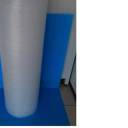
開設いたしました。