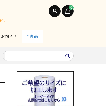
0
お問合せ
全商品