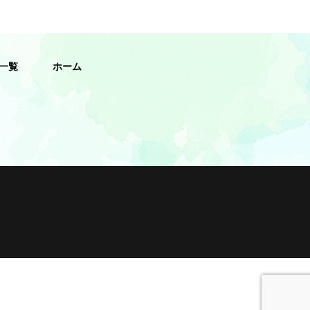
一覧
ホーム