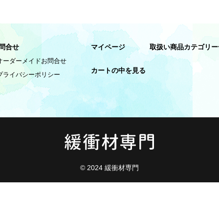
問合せ
マイページ
取扱い商品カテゴリー
オーダーメイドお問合せ
カートの中を見る
プライバシーポリシー
© 2024 緩衝材専門