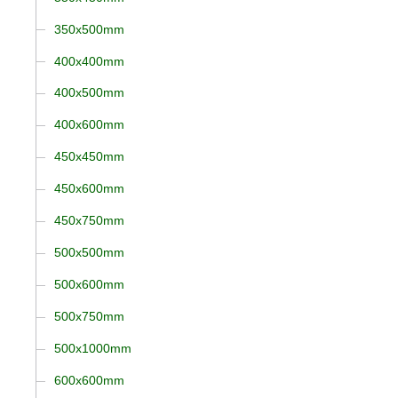
350x500mm
400x400mm
400x500mm
400x600mm
450x450mm
450x600mm
450x750mm
500x500mm
500x600mm
500x750mm
500x1000mm
600x600mm