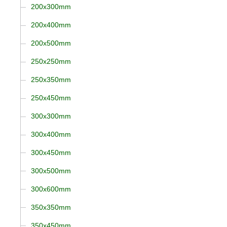
200x300mm
200x400mm
200x500mm
250x250mm
250x350mm
250x450mm
300x300mm
300x400mm
300x450mm
300x500mm
300x600mm
350x350mm
350x450mm