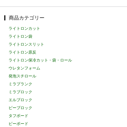
商品カテゴリー
ライトロンカット
ライトロン袋
ライトロンスリット
ライトロン原反
ライトロン保冷カット・袋・ロール
ウレタンフォーム
発泡スチロール
ミラプランク
ミラブロック
エルブロック
ピーブロック
タフボード
ピーボード