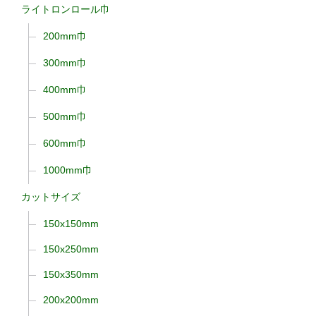
ライトロンロール巾
200mm巾
300mm巾
400mm巾
500mm巾
600mm巾
1000mm巾
カットサイズ
150x150mm
150x250mm
150x350mm
200x200mm