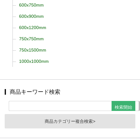
600x750mm
600x900mm
600x1200mm
750x750mm
750x1500mm
1000x1000mm
商品キーワード検索
商品カテゴリー複合検索>