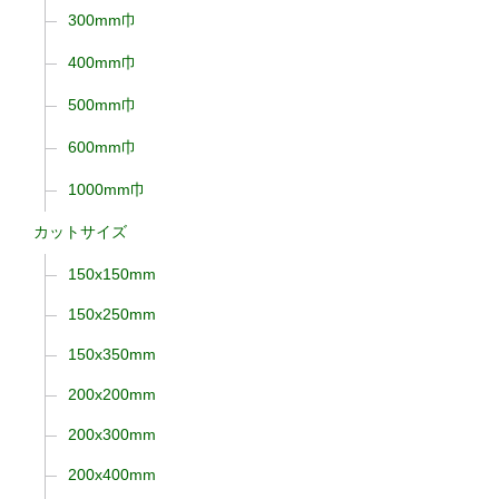
300mm巾
400mm巾
500mm巾
600mm巾
1000mm巾
カットサイズ
150x150mm
150x250mm
150x350mm
200x200mm
200x300mm
200x400mm