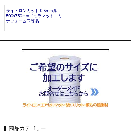
ライトロンカット 0.5mm厚
500x750mm（ミラマット・ミ
ナフォーム同等品）
商品カテゴリー