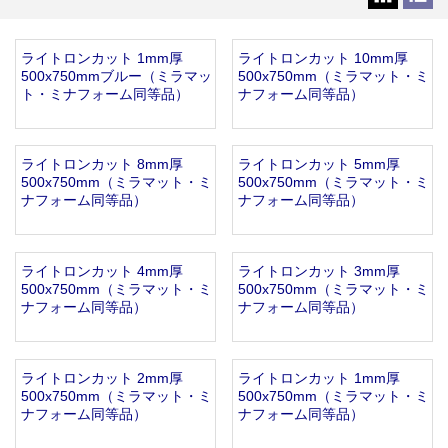
お知らせ
2025.12.11
年末年始休業のお知らせ...
ライトロンカット 1mm厚
ライトロンカット 10mm厚
お知らせ
2025.8.4
500x750mmブルー（ミラマッ
500x750mm（ミラマット・ミ
夏季休業のお知らせ...
ト・ミナフォーム同等品）
ナフォーム同等品）
お知らせ
2024.2.27
全国へ確実・迅速に納品...
お知らせ
2024.2.27
ライトロンカット 8mm厚
ライトロンカット 5mm厚
500x750mm（ミラマット・ミ
500x750mm（ミラマット・ミ
オンラインショップを開設いたしました。...
ナフォーム同等品）
ナフォーム同等品）
ライトロンカット 4mm厚
ライトロンカット 3mm厚
500x750mm（ミラマット・ミ
500x750mm（ミラマット・ミ
ナフォーム同等品）
ナフォーム同等品）
ライトロンカット 2mm厚
ライトロンカット 1mm厚
500x750mm（ミラマット・ミ
500x750mm（ミラマット・ミ
ナフォーム同等品）
ナフォーム同等品）