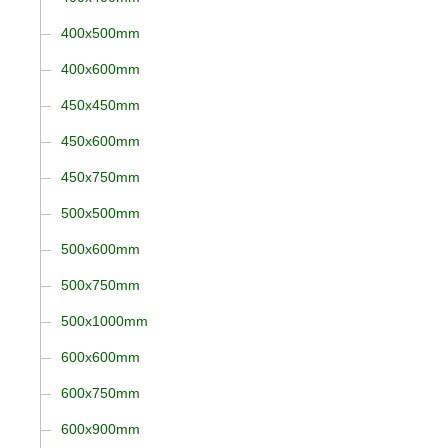
400x500mm
400x600mm
450x450mm
450x600mm
450x750mm
500x500mm
500x600mm
500x750mm
500x1000mm
600x600mm
600x750mm
600x900mm