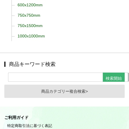
600x1200mm
750x750mm
750x1500mm
1000x1000mm
商品キーワード検索
商品カテゴリー複合検索>
ご利用ガイド
特定商取引法に基づく表記