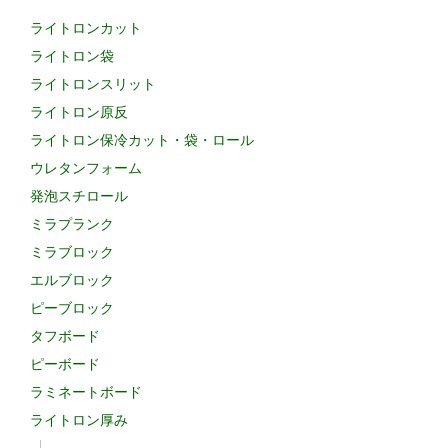
ライトロンカット
ライトロン袋
ライトロンスリット
ライトロン原反
ライトロン保冷カット・袋・ロール
ウレタンフォーム
発泡スチロール
ミラプランク
ミラブロック
エルブロック
ピーブロック
タフボード
ピーボード
ラミネートボード
ライトロン厚み