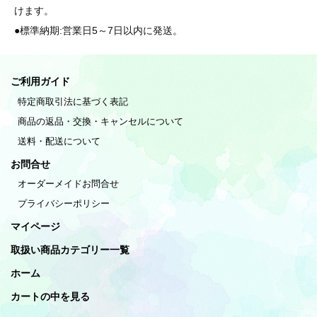
けます。
●標準納期:営業日5～7日以内に発送。
ご利用ガイド
特定商取引法に基づく表記
商品の返品・交換・キャンセルについて
送料・配送について
お問合せ
オーダーメイドお問合せ
プライバシーポリシー
マイページ
取扱い商品カテゴリー一覧
ホーム
カートの中を見る