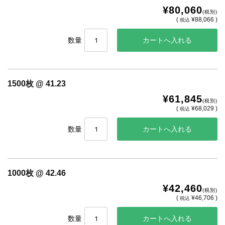
¥80,060
(税別)
(
¥88,066 )
税込
数量
1500枚 @ 41.23
¥61,845
(税別)
(
¥68,029 )
税込
数量
1000枚 @ 42.46
¥42,460
(税別)
(
¥46,706 )
税込
数量