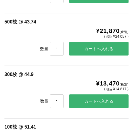
500枚 @ 43.74
¥21,870
(税別)
(
¥24,057 )
税込
数量
300枚 @ 44.9
¥13,470
(税別)
(
¥14,817 )
税込
数量
100枚 @ 51.41