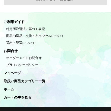
ご利用ガイド
特定商取引法に基づく表記
商品の返品・交換・キャンセルについて
送料・配送について
お問合せ
オーダーメイドお問合せ
プライバシーポリシー
マイページ
取扱い商品カテゴリー一覧
ホーム
カートの中を見る