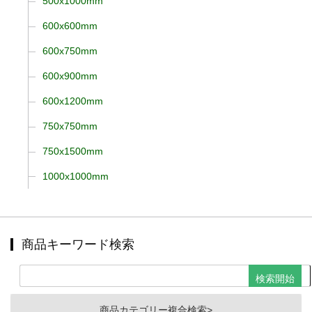
500x1000mm
600x600mm
600x750mm
600x900mm
600x1200mm
750x750mm
750x1500mm
1000x1000mm
商品キーワード検索
商品カテゴリー複合検索>