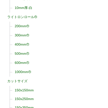
10mm厚-白
ライトロンロール巾
200mm巾
300mm巾
400mm巾
500mm巾
600mm巾
1000mm巾
カットサイズ
150x150mm
150x250mm
150x350mm