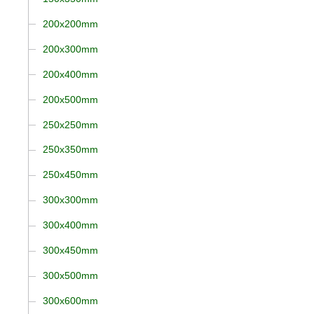
200x200mm
200x300mm
200x400mm
200x500mm
250x250mm
250x350mm
250x450mm
300x300mm
300x400mm
300x450mm
300x500mm
300x600mm