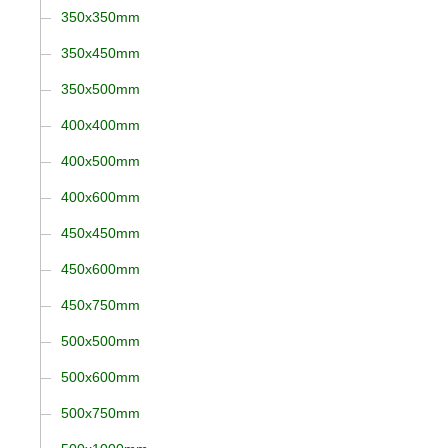
350x350mm
350x450mm
350x500mm
400x400mm
400x500mm
400x600mm
450x450mm
450x600mm
450x750mm
500x500mm
500x600mm
500x750mm