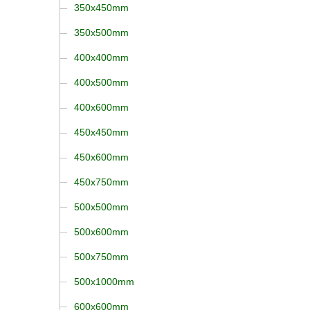
350x450mm
350x500mm
400x400mm
400x500mm
400x600mm
450x450mm
450x600mm
450x750mm
500x500mm
500x600mm
500x750mm
500x1000mm
600x600mm