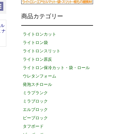
商品カテゴリー
ール
ミナ
ライトロンカット
ライトロン袋
ライトロンスリット
ライトロン原反
ライトロン保冷カット・袋・ロール
ウレタンフォーム
発泡スチロール
ミラプランク
ミラブロック
エルブロック
ピーブロック
タフボード