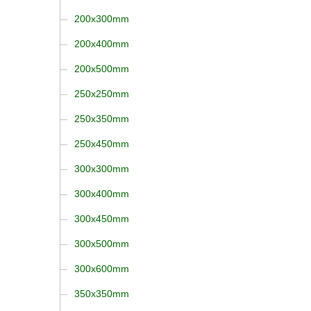
200x300mm
200x400mm
200x500mm
250x250mm
250x350mm
250x450mm
300x300mm
300x400mm
300x450mm
300x500mm
300x600mm
350x350mm