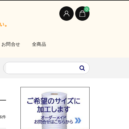
0
お問合せ
全商品
6件