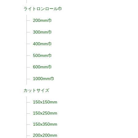
ライトロンロール巾
200mm巾
300mm巾
400mm巾
500mm巾
600mm巾
1000mm巾
カットサイズ
150x150mm
150x250mm
150x350mm
200x200mm