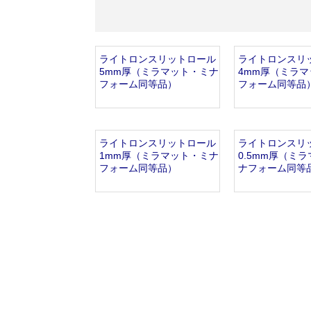
オンラインショップを
お知らせ
2024.2.27
ライトロンスリットロール
ライトロンスリ
5mm厚（ミラマット・ミナ
4mm厚（ミラ
フォーム同等品）
フォーム同等品
ライトロンスリットロール
ライトロンスリ
1mm厚（ミラマット・ミナ
0.5mm厚（ミ
フォーム同等品）
ナフォーム同等