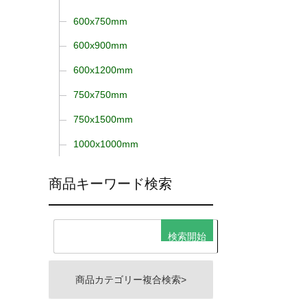
600x750mm
600x900mm
600x1200mm
750x750mm
750x1500mm
1000x1000mm
商品キーワード検索
商品カテゴリー複合検索>