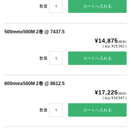
数量
500mmx500M 2巻 @ 7437.5
¥14,875
(税別)
(
¥16,362 )
税込
数量
600mmx500M 2巻 @ 8612.5
¥17,225
(税別)
(
¥18,947 )
税込
数量