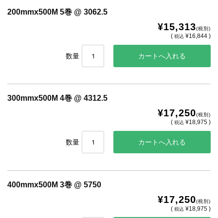
200mmx500M 5巻 @ 3062.5
¥15,313
(税別)
(
¥16,844 )
税込
数量
300mmx500M 4巻 @ 4312.5
¥17,250
(税別)
(
¥18,975 )
税込
数量
400mmx500M 3巻 @ 5750
¥17,250
(税別)
(
¥18,975 )
税込