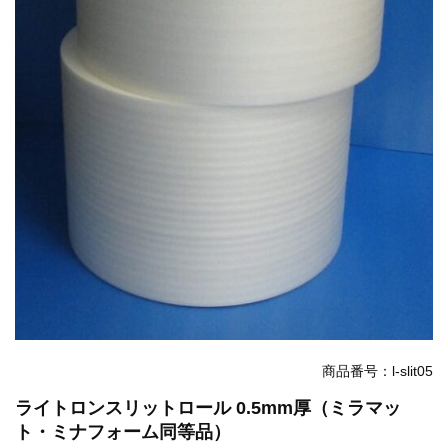
商品番号：l-slit05
ライトロンスリットロール 0.5mm厚（ミラマッ
ト・ミナフォーム同等品）