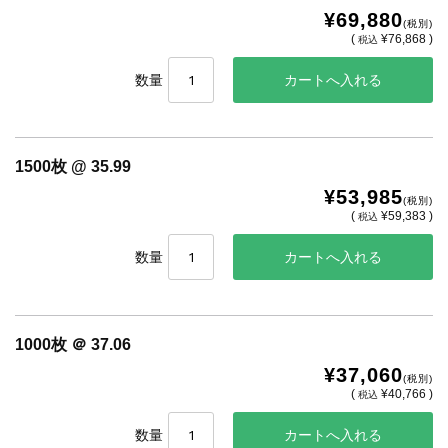
¥69,880
(税別)
(
¥76,868 )
税込
数量
1500枚 @ 35.99
¥53,985
(税別)
(
¥59,383 )
税込
数量
1000枚 ＠ 37.06
¥37,060
(税別)
(
¥40,766 )
税込
数量