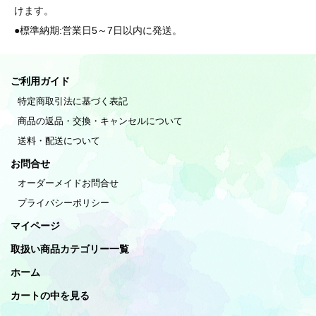
けます。
●標準納期:営業日5～7日以内に発送。
ご利用ガイド
特定商取引法に基づく表記
商品の返品・交換・キャンセルについて
送料・配送について
お問合せ
オーダーメイドお問合せ
プライバシーポリシー
マイページ
取扱い商品カテゴリー一覧
ホーム
カートの中を見る