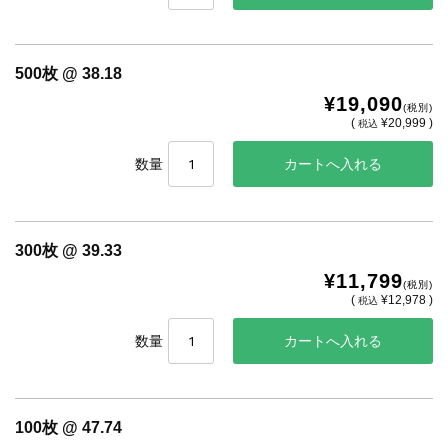
500枚 @ 38.18
¥19,090
(税別)
(
¥20,999 )
税込
数量
300枚 @ 39.33
¥11,799
(税別)
(
¥12,978 )
税込
数量
100枚 @ 47.74