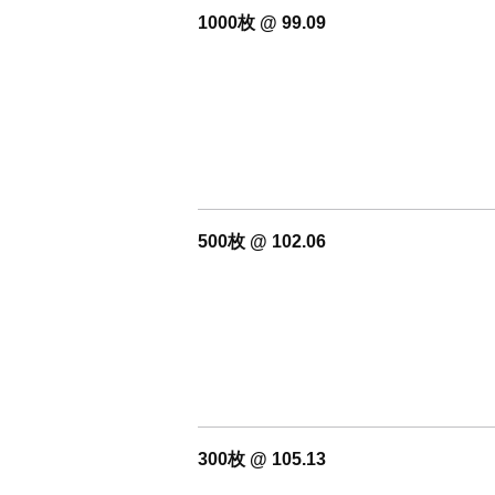
1000枚 @ 99.09
500枚 @ 102.06
300枚 @ 105.13