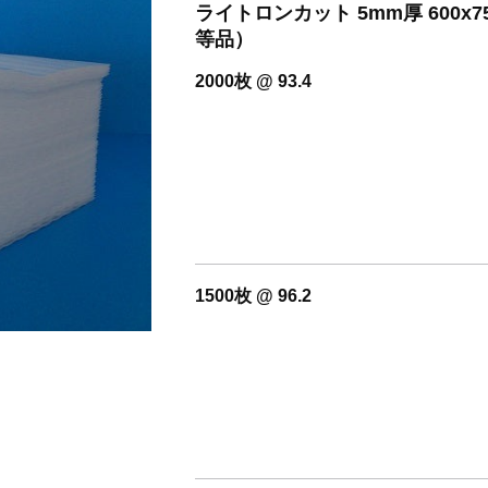
開設いたしました。
ライトロンカット 5mm厚 600
等品）
2000枚 @ 93.4
1500枚 @ 96.2