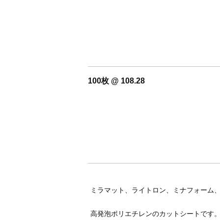
100枚 @ 108.28
ミラマット、ライトロン、ミナフォーム
高発泡ポリエチレンのカットシートです