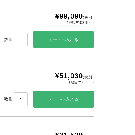
¥99,090
(税別)
(
¥108,999 )
税込
数量
¥51,030
(税別)
(
¥56,133 )
税込
数量