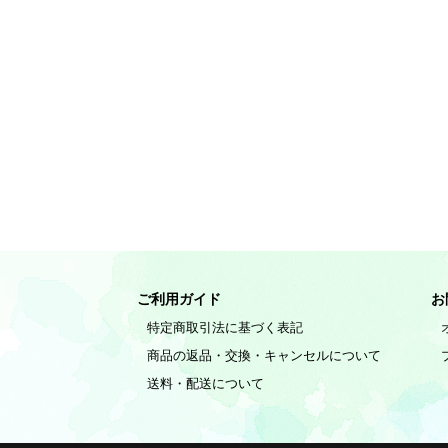
ご利用ガイド
お
特定商取引法に基づく表記
商品の返品・交換・キャンセルについて
送料・配送について