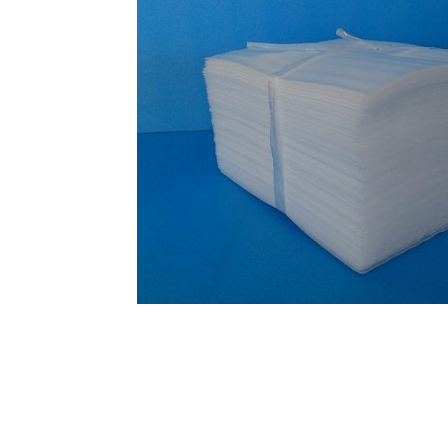
オンラインショップを
お知らせ
2024.2.27