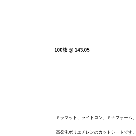
100枚 @ 143.05
ミラマット、ライトロン、ミナフォーム
高発泡ポリエチレンのカットシートです