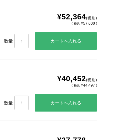
¥52,364
(税別)
(
¥57,600 )
税込
数量
¥40,452
(税別)
(
¥44,497 )
税込
数量