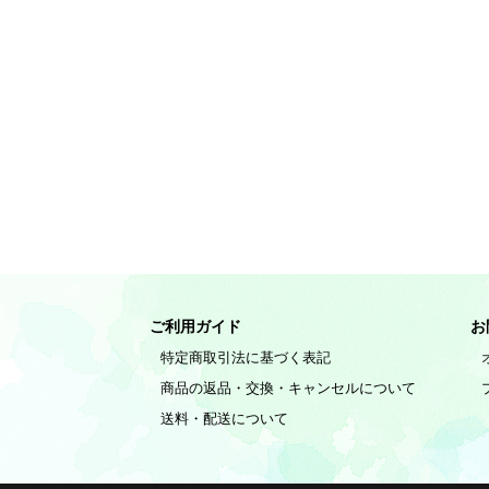
ご利用ガイド
お
特定商取引法に基づく表記
商品の返品・交換・キャンセルについて
送料・配送について