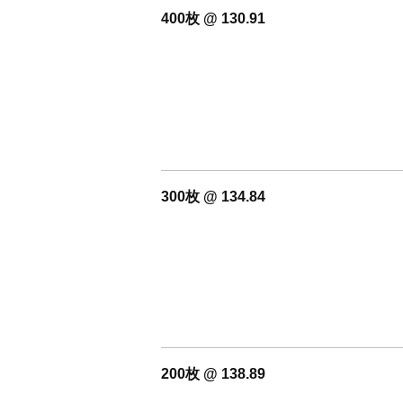
400枚 @ 130.91
300枚 @ 134.84
200枚 @ 138.89