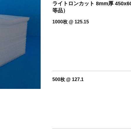
開設いたしました。
ライトロンカット 8mm厚 450
等品）
1000枚 @ 125.15
500枚 @ 127.1