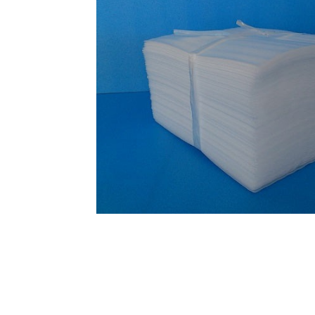
オンラインショップを
お知らせ
2024.2.27