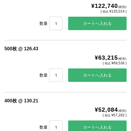
¥122,740
(税別)
(
¥135,014 )
税込
数量
500枚 @ 126.43
¥63,215
(税別)
(
¥69,536 )
税込
数量
400枚 @ 130.21
¥52,084
(税別)
(
¥57,292 )
税込
数量