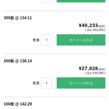
300枚 @ 134.11
¥40,233
(税別)
(
¥44,256 )
税込
数量
200枚 @ 138.14
¥27,628
(税別)
(
¥30,390 )
税込
数量
100枚 @ 142.29