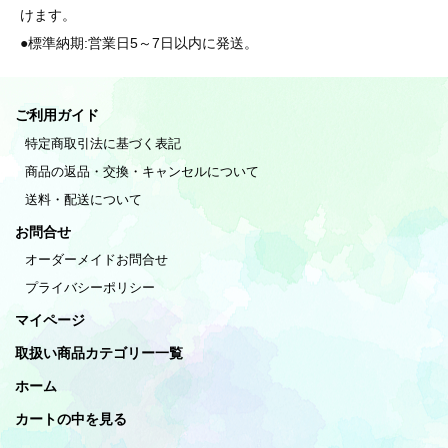
けます。
●標準納期:営業日5～7日以内に発送。
ご利用ガイド
特定商取引法に基づく表記
商品の返品・交換・キャンセルについて
送料・配送について
お問合せ
オーダーメイドお問合せ
プライバシーポリシー
マイページ
取扱い商品カテゴリー一覧
ホーム
カートの中を見る