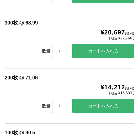
300枚 @ 68.99
¥20,697
(税別)
(
¥22,766 )
税込
数量
200枚 @ 71.06
¥14,212
(税別)
(
¥15,633 )
税込
数量
100枚 @ 90.5