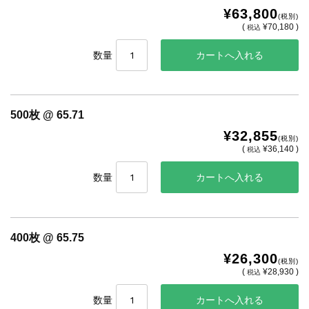
¥63,800
(税別)
(
¥70,180 )
税込
数量
500枚 @ 65.71
¥32,855
(税別)
(
¥36,140 )
税込
数量
400枚 @ 65.75
¥26,300
(税別)
(
¥28,930 )
税込
数量