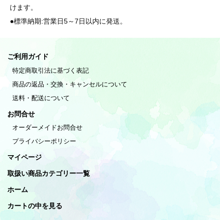
けます。
●標準納期:営業日5～7日以内に発送。
ご利用ガイド
特定商取引法に基づく表記
商品の返品・交換・キャンセルについて
送料・配送について
お問合せ
オーダーメイドお問合せ
プライバシーポリシー
マイページ
取扱い商品カテゴリー一覧
ホーム
カートの中を見る