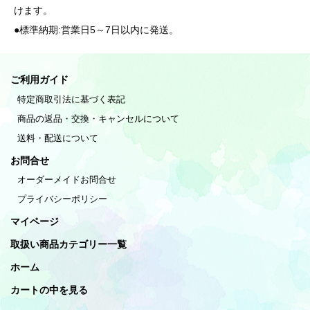
けます。
●標準納期:営業日5～7日以内に発送。
ご利用ガイド
特定商取引法に基づく表記
商品の返品・交換・キャンセルについて
送料・配送について
お問合せ
オーダーメイドお問合せ
プライバシーポリシー
マイページ
取扱い商品カテゴリー一覧
ホーム
カートの中を見る