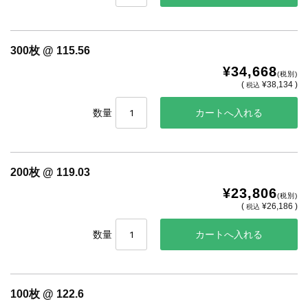
300枚 @ 115.56
¥34,668
(税別)
(
¥38,134 )
税込
数量
200枚 @ 119.03
¥23,806
(税別)
(
¥26,186 )
税込
数量
100枚 @ 122.6