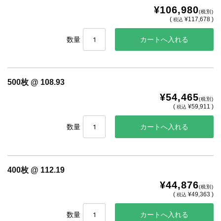
¥106,980
(税別)
(
¥117,678 )
税込
数量
500枚 @ 108.93
¥54,465
(税別)
(
¥59,911 )
税込
数量
400枚 @ 112.19
¥44,876
(税別)
(
¥49,363 )
税込
数量