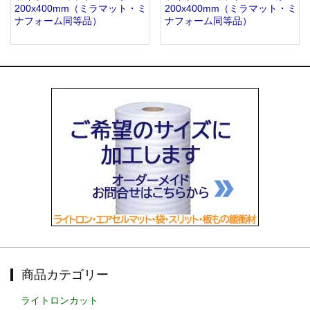
200x400mm（ミラマット・ミ
200x400mm（ミラマット・ミ
ナフォーム同等品）
ナフォーム同等品）
商品カテゴリー
ライトロンカット