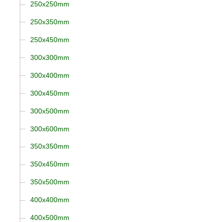
250x250mm
250x350mm
250x450mm
300x300mm
300x400mm
300x450mm
300x500mm
300x600mm
350x350mm
350x450mm
350x500mm
400x400mm
400x500mm