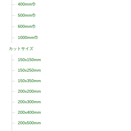
400mm巾
500mm巾
600mm巾
1000mm巾
カットサイズ
150x150mm
150x250mm
150x350mm
200x200mm
200x300mm
200x400mm
200x500mm