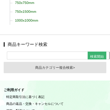
750x750mm
750x1500mm
1000x1000mm
商品キーワード検索
商品カテゴリー複合検索>
ご利用ガイド
特定商取引法に基づく表記
商品の返品・交換・キャンセルについて