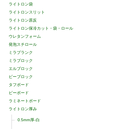
ライトロン袋
ライトロンスリット
ライトロン原反
ライトロン保冷カット・袋・ロール
ウレタンフォーム
発泡スチロール
ミラプランク
ミラブロック
エルブロック
ピーブロック
タフボード
ピーボード
ラミネートボード
ライトロン厚み
0.5mm厚-白