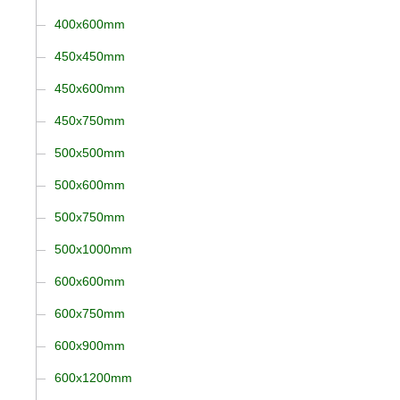
400x600mm
450x450mm
450x600mm
450x750mm
500x500mm
500x600mm
500x750mm
500x1000mm
600x600mm
600x750mm
600x900mm
600x1200mm