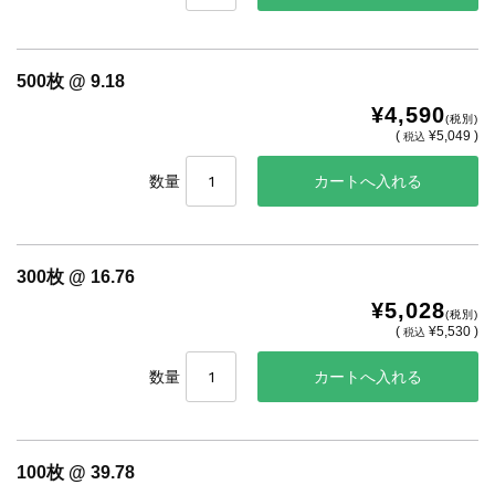
500枚 @ 9.18
¥4,590
(税別)
(
¥5,049 )
税込
数量
300枚 @ 16.76
¥5,028
(税別)
(
¥5,530 )
税込
数量
100枚 @ 39.78