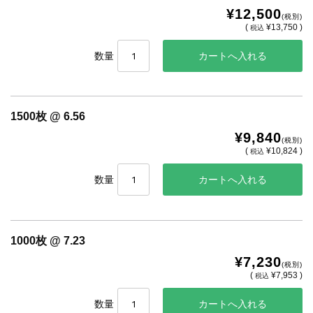
¥12,500
(税別)
(
¥13,750 )
税込
数量
1500枚 @ 6.56
¥9,840
(税別)
(
¥10,824 )
税込
数量
1000枚 @ 7.23
¥7,230
(税別)
(
¥7,953 )
税込
数量