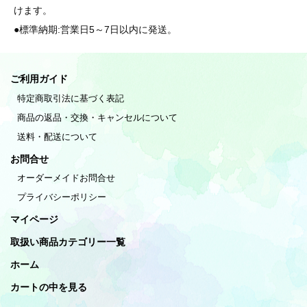
けます。
●標準納期:営業日5～7日以内に発送。
ご利用ガイド
特定商取引法に基づく表記
商品の返品・交換・キャンセルについて
送料・配送について
お問合せ
オーダーメイドお問合せ
プライバシーポリシー
マイページ
取扱い商品カテゴリー一覧
ホーム
カートの中を見る