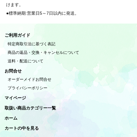
けます。
●標準納期:営業日5～7日以内に発送。
ご利用ガイド
特定商取引法に基づく表記
商品の返品・交換・キャンセルについて
送料・配送について
お問合せ
オーダーメイドお問合せ
プライバシーポリシー
マイページ
取扱い商品カテゴリー一覧
ホーム
カートの中を見る