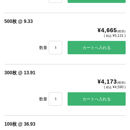
500枚 @ 9.33
¥4,665
(税別)
(
¥5,131 )
税込
数量
300枚 @ 13.91
¥4,173
(税別)
(
¥4,590 )
税込
数量
100枚 @ 36.93