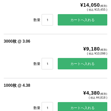
¥14,050
(税別)
(
¥15,455 )
税込
数量
3000枚 @ 3.06
¥9,180
(税別)
(
¥10,098 )
税込
数量
1000枚 @ 4.38
¥4,380
(税別)
(
¥4,818 )
税込
数量