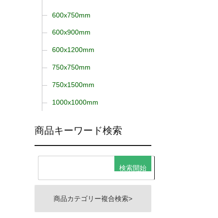
600x750mm
600x900mm
600x1200mm
750x750mm
750x1500mm
1000x1000mm
商品キーワード検索
商品カテゴリー複合検索>