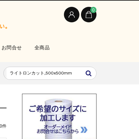
0
お問合せ
全商品
0件