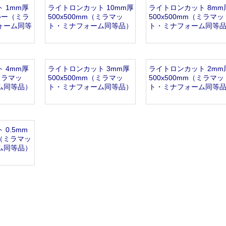
開設いたしました。
 1mm厚
ライトロンカット 10mm厚
ライトロンカット 8mm
ブルー（ミラ
500x500mm（ミラマッ
500x500mm（ミラマッ
ォーム同等
ト・ミナフォーム同等品）
ト・ミナフォーム同等
 4mm厚
ライトロンカット 3mm厚
ライトロンカット 2mm
（ミラマッ
500x500mm（ミラマッ
500x500mm（ミラマッ
ム同等品）
ト・ミナフォーム同等品）
ト・ミナフォーム同等
0.5mm
m（ミラマッ
ム同等品）