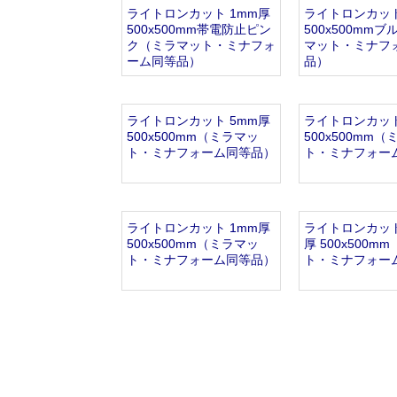
オンラインショップを
お知らせ
2024.2.27
ライトロンカット 1mm厚
ライトロンカット
500x500mm帯電防止ピン
500x500mm
ク（ミラマット・ミナフォ
マット・ミナフ
ーム同等品）
品）
ライトロンカット 5mm厚
ライトロンカット
500x500mm（ミラマッ
500x500mm
ト・ミナフォーム同等品）
ト・ミナフォー
ライトロンカット 1mm厚
ライトロンカット 
500x500mm（ミラマッ
厚 500x500m
ト・ミナフォーム同等品）
ト・ミナフォー