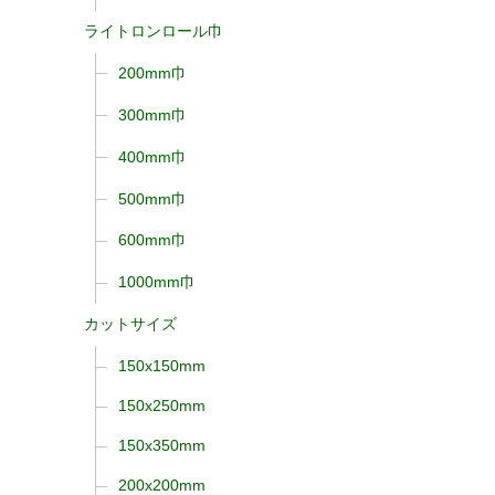
ライトロンロール巾
200mm巾
300mm巾
400mm巾
500mm巾
600mm巾
1000mm巾
カットサイズ
150x150mm
150x250mm
150x350mm
200x200mm