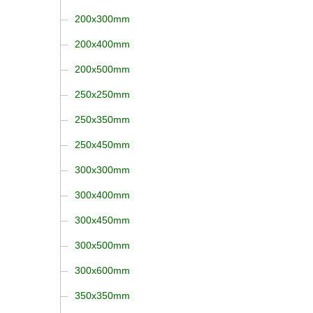
200x300mm
200x400mm
200x500mm
250x250mm
250x350mm
250x450mm
300x300mm
300x400mm
300x450mm
300x500mm
300x600mm
350x350mm