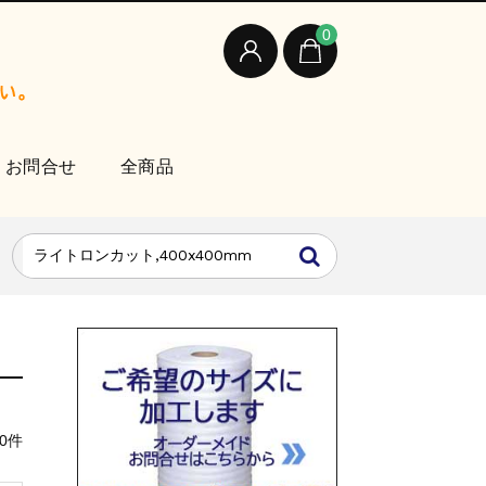
0
お問合せ
全商品
0件