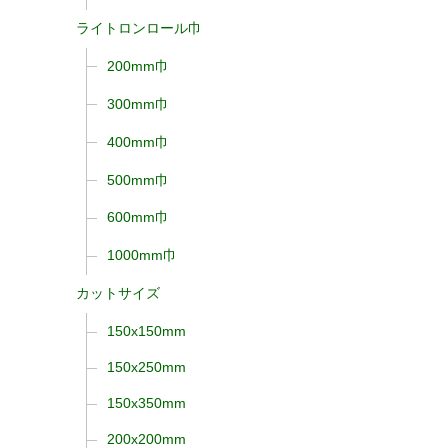
ライトロンロール巾
200mm巾
300mm巾
400mm巾
500mm巾
600mm巾
1000mm巾
カットサイズ
150x150mm
150x250mm
150x350mm
200x200mm