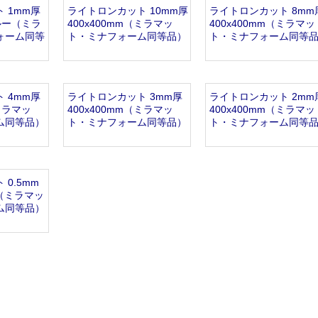
 1mm厚
ライトロンカット 10mm厚
ライトロンカット 8mm
ブルー（ミラ
400x400mm（ミラマッ
400x400mm（ミラマッ
ォーム同等
ト・ミナフォーム同等品）
ト・ミナフォーム同等
 4mm厚
ライトロンカット 3mm厚
ライトロンカット 2mm
（ミラマッ
400x400mm（ミラマッ
400x400mm（ミラマッ
ム同等品）
ト・ミナフォーム同等品）
ト・ミナフォーム同等
0.5mm
m（ミラマッ
ム同等品）