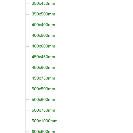
350x450mm
350x500mm
400x400mm
400x500mm
400x600mm
450x450mm
450x600mm
450x750mm
500x500mm
500x600mm
500x750mm
500x1000mm
600x600mm