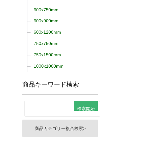
600x750mm
600x900mm
600x1200mm
750x750mm
750x1500mm
1000x1000mm
商品キーワード検索
商品カテゴリー複合検索>