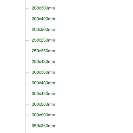
200x300mm
200x400mm
200x500mm
250x250mm
250x350mm
250x450mm
300x300mm
300x400mm
300x450mm
300x500mm
300x600mm
350x350mm