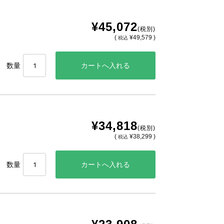
¥45,072
(税別)
(
¥49,579 )
税込
数量
¥34,818
(税別)
(
¥38,299 )
税込
数量