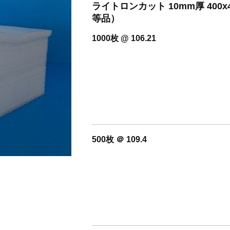
開設いたしました。
ライトロンカット 10mm厚 40
等品）
1000枚 @ 106.21
500枚 ＠ 109.4