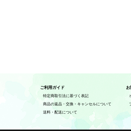
ご利用ガイド
お
特定商取引法に基づく表記
商品の返品・交換・キャンセルについて
送料・配送について