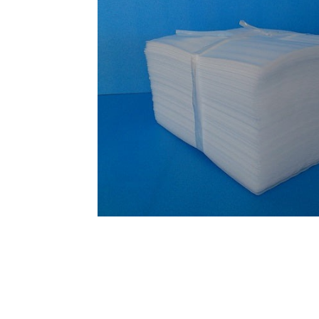
オンラインショップを
お知らせ
2024.2.27