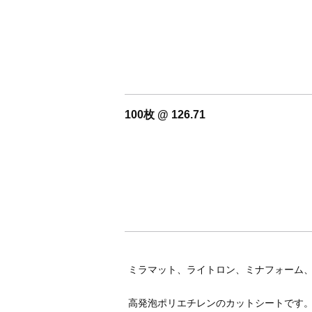
100枚 @ 126.71
ミラマット、ライトロン、ミナフォーム
高発泡ポリエチレンのカットシートです