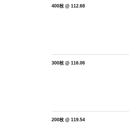
400枚 @ 112.68
300枚 @ 116.06
200枚 @ 119.54