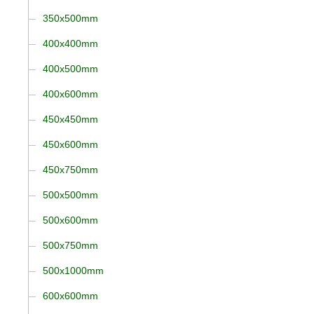
350x500mm
400x400mm
400x500mm
400x600mm
450x450mm
450x600mm
450x750mm
500x500mm
500x600mm
500x750mm
500x1000mm
600x600mm