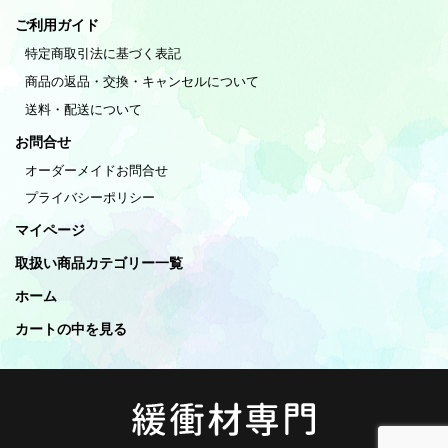
ご利用ガイド
特定商取引法に基づく表記
商品の返品・交換・キャンセルについて
送料・配送について
お問合せ
オーダーメイドお問合せ
プライバシーポリシー
マイページ
取扱い商品カテゴリー一覧
ホーム
カートの中を見る