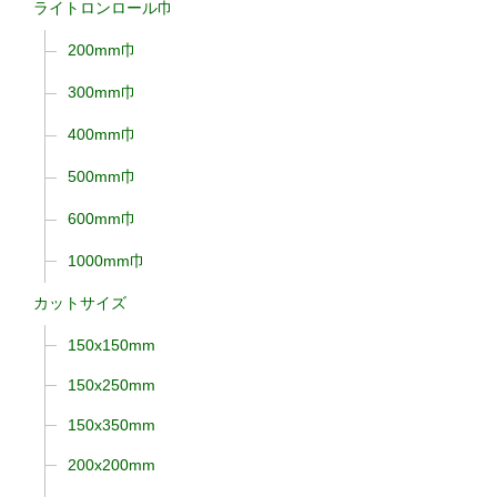
ライトロンロール巾
200mm巾
300mm巾
400mm巾
500mm巾
600mm巾
1000mm巾
カットサイズ
150x150mm
150x250mm
150x350mm
200x200mm