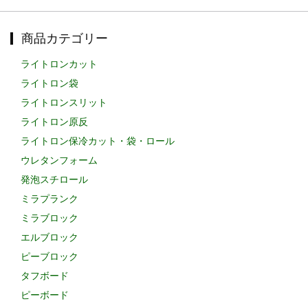
商品カテゴリー
ライトロンカット
ライトロン袋
ライトロンスリット
ライトロン原反
ライトロン保冷カット・袋・ロール
ウレタンフォーム
発泡スチロール
ミラプランク
ミラブロック
エルブロック
ピーブロック
タフボード
ピーボード