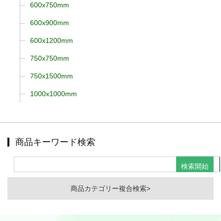
600x750mm
600x900mm
600x1200mm
750x750mm
750x1500mm
1000x1000mm
商品キーワード検索
商品カテゴリー複合検索>