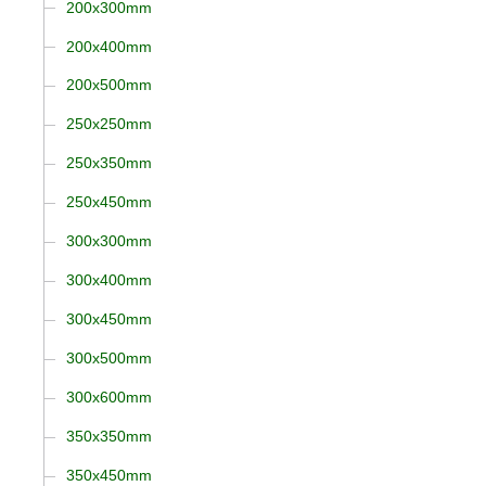
200x300mm
200x400mm
200x500mm
250x250mm
250x350mm
250x450mm
300x300mm
300x400mm
300x450mm
300x500mm
300x600mm
350x350mm
350x450mm