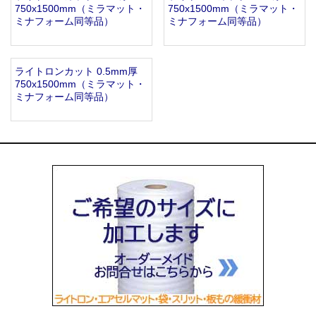
750x1500mm（ミラマット・
750x1500mm（ミラマット・
ミナフォーム同等品）
ミナフォーム同等品）
ライトロンカット 0.5mm厚
750x1500mm（ミラマット・
ミナフォーム同等品）