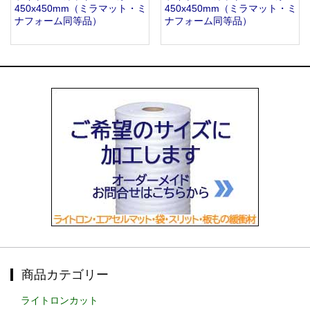
450x450mm（ミラマット・ミ
450x450mm（ミラマット・ミ
ナフォーム同等品）
ナフォーム同等品）
商品カテゴリー
ライトロンカット