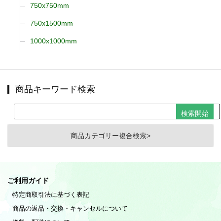
750x750mm
750x1500mm
1000x1000mm
商品キーワード検索
商品カテゴリー複合検索>
ご利用ガイド
特定商取引法に基づく表記
商品の返品・交換・キャンセルについて