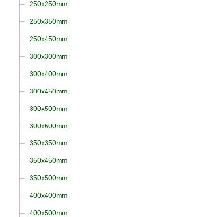
250x250mm
250x350mm
250x450mm
300x300mm
300x400mm
300x450mm
300x500mm
300x600mm
350x350mm
350x450mm
350x500mm
400x400mm
400x500mm