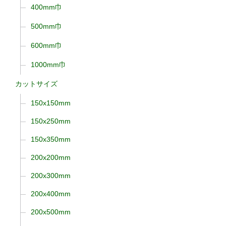
400mm巾
500mm巾
600mm巾
1000mm巾
カットサイズ
150x150mm
150x250mm
150x350mm
200x200mm
200x300mm
200x400mm
200x500mm