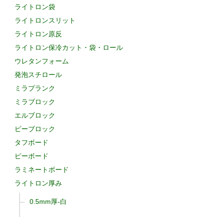
ライトロン袋
ライトロンスリット
ライトロン原反
ライトロン保冷カット・袋・ロール
ウレタンフォーム
発泡スチロール
ミラプランク
ミラブロック
エルブロック
ピーブロック
タフボード
ピーボード
ラミネートボード
ライトロン厚み
0.5mm厚-白