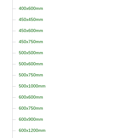
400x600mm
450x450mm
450x600mm
450x750mm
500x500mm
500x600mm
500x750mm
500x1000mm
600x600mm
600x750mm
600x900mm
600x1200mm