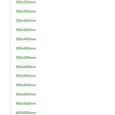
250x250mm
250x350mm
250x450mm
300x300mm
300x400mm
300x450mm
300x500mm
300x600mm
350x350mm
350x450mm
350x500mm
400x400mm
400x500mm