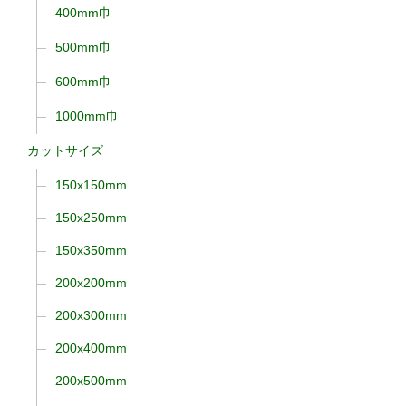
400mm巾
500mm巾
600mm巾
1000mm巾
カットサイズ
150x150mm
150x250mm
150x350mm
200x200mm
200x300mm
200x400mm
200x500mm