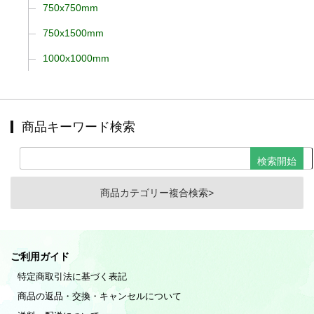
750x750mm
750x1500mm
1000x1000mm
商品キーワード検索
商品カテゴリー複合検索>
ご利用ガイド
特定商取引法に基づく表記
商品の返品・交換・キャンセルについて