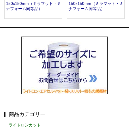
150x150mm（ミラマット・ミ
150x150mm（ミラマット・ミ
ナフォーム同等品）
ナフォーム同等品）
商品カテゴリー
ライトロンカット