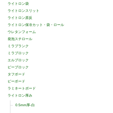
ライトロン袋
ライトロンスリット
ライトロン原反
ライトロン保冷カット・袋・ロール
ウレタンフォーム
発泡スチロール
ミラプランク
ミラブロック
エルブロック
ピーブロック
タフボード
ピーボード
ラミネートボード
ライトロン厚み
0.5mm厚-白