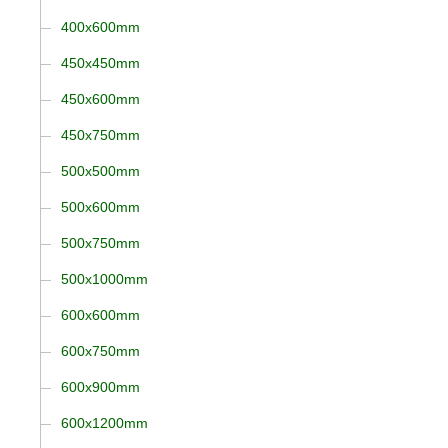
400x600mm
450x450mm
450x600mm
450x750mm
500x500mm
500x600mm
500x750mm
500x1000mm
600x600mm
600x750mm
600x900mm
600x1200mm