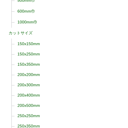
500mm巾
600mm巾
1000mm巾
カットサイズ
150x150mm
150x250mm
150x350mm
200x200mm
200x300mm
200x400mm
200x500mm
250x250mm
250x350mm