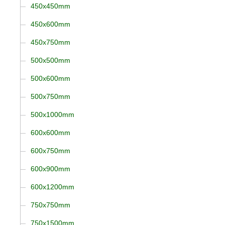
450x450mm
450x600mm
450x750mm
500x500mm
500x600mm
500x750mm
500x1000mm
600x600mm
600x750mm
600x900mm
600x1200mm
750x750mm
750x1500mm