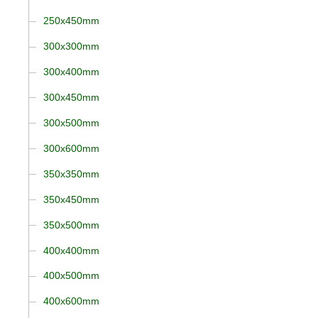
250x450mm
300x300mm
300x400mm
300x450mm
300x500mm
300x600mm
350x350mm
350x450mm
350x500mm
400x400mm
400x500mm
400x600mm