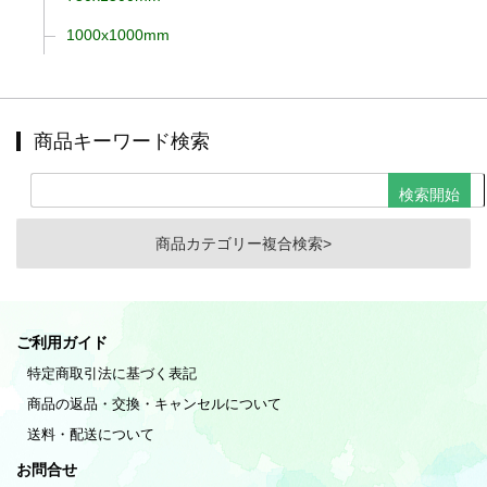
1000x1000mm
商品キーワード検索
商品カテゴリー複合検索>
ご利用ガイド
特定商取引法に基づく表記
商品の返品・交換・キャンセルについて
送料・配送について
お問合せ