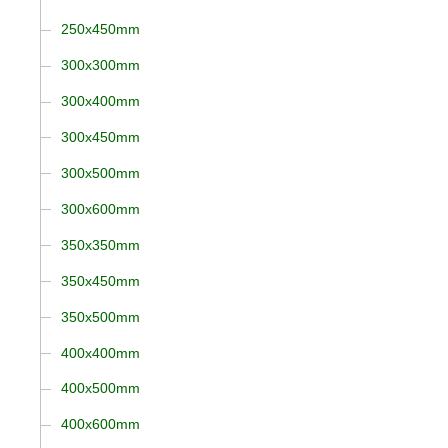
250x450mm
300x300mm
300x400mm
300x450mm
300x500mm
300x600mm
350x350mm
350x450mm
350x500mm
400x400mm
400x500mm
400x600mm