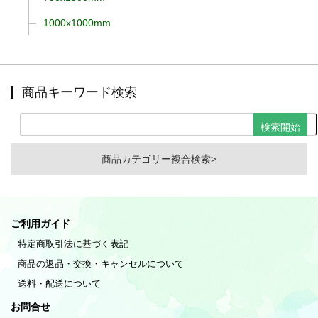
1000x1000mm
商品キーワード検索
商品カテゴリー複合検索>
ご利用ガイド
特定商取引法に基づく表記
商品の返品・交換・キャンセルについて
送料・配送について
お問合せ