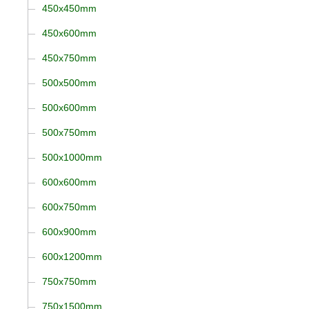
450x450mm
450x600mm
450x750mm
500x500mm
500x600mm
500x750mm
500x1000mm
600x600mm
600x750mm
600x900mm
600x1200mm
750x750mm
750x1500mm