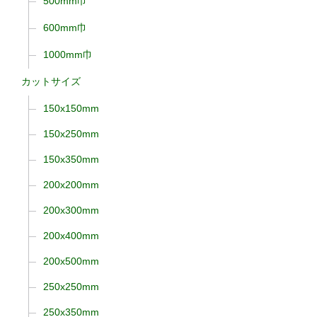
500mm巾
600mm巾
1000mm巾
カットサイズ
150x150mm
150x250mm
150x350mm
200x200mm
200x300mm
200x400mm
200x500mm
250x250mm
250x350mm