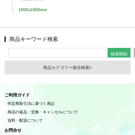
1000x1000mm
商品キーワード検索
商品カテゴリー複合検索>
ご利用ガイド
特定商取引法に基づく表記
商品の返品・交換・キャンセルについて
送料・配送について
お問合せ