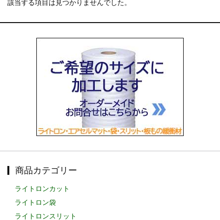
該当する項目は見つかりませんでした。
お知らせ
2024.2.27
全国へ確実・迅速に納品...
お知らせ
2024.2.27
オンラインショップを開設いたしました。...
商品カテゴリー
ライトロンカット
ライトロン袋
ライトロンスリット