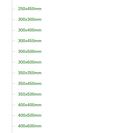
250x450mm
300x300mm
300x400mm
300x450mm
300x500mm
300x600mm
350x350mm
350x450mm
350x500mm
400x400mm
400x500mm
400x600mm