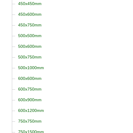
450x450mm
450x600mm
450x750mm
500x500mm
500x600mm
500x750mm
500x1000mm
600x600mm
600x750mm
600x900mm
600x1200mm
750x750mm
750x1500mm