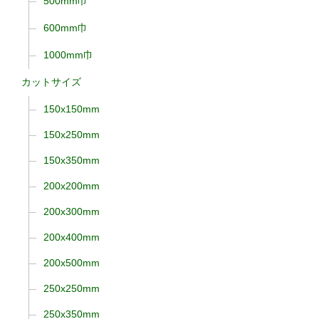
500mm巾
600mm巾
1000mm巾
カットサイズ
150x150mm
150x250mm
150x350mm
200x200mm
200x300mm
200x400mm
200x500mm
250x250mm
250x350mm