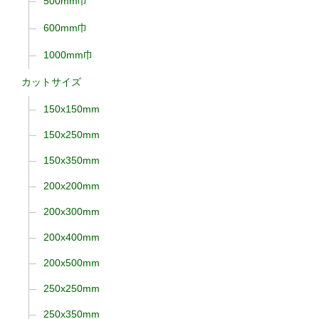
500mm巾
600mm巾
1000mm巾
カットサイズ
150x150mm
150x250mm
150x350mm
200x200mm
200x300mm
200x400mm
200x500mm
250x250mm
250x350mm