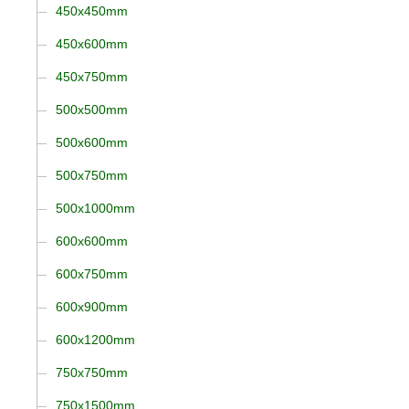
450x450mm
450x600mm
450x750mm
500x500mm
500x600mm
500x750mm
500x1000mm
600x600mm
600x750mm
600x900mm
600x1200mm
750x750mm
750x1500mm