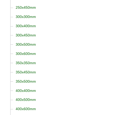
250x450mm
300x300mm
300x400mm
300x450mm
300x500mm
300x600mm
350x350mm
350x450mm
350x500mm
400x400mm
400x500mm
400x600mm