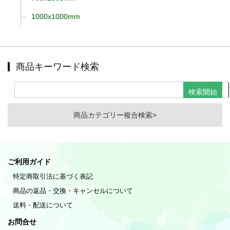
1000x1000mm
商品キーワード検索
商品カテゴリー複合検索>
ご利用ガイド
特定商取引法に基づく表記
商品の返品・交換・キャンセルについて
送料・配送について
お問合せ