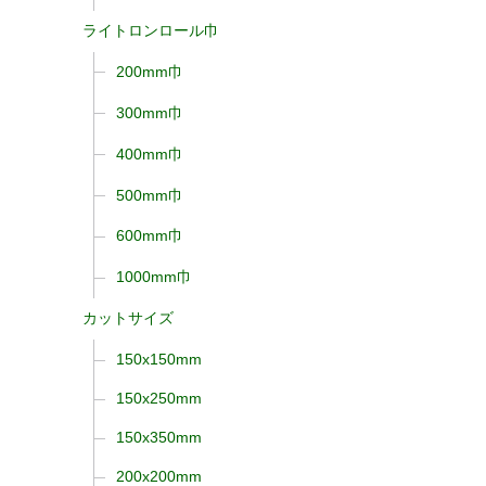
ライトロンロール巾
200mm巾
300mm巾
400mm巾
500mm巾
600mm巾
1000mm巾
カットサイズ
150x150mm
150x250mm
150x350mm
200x200mm