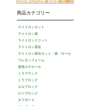
商品カテゴリー
ライトロンカット
ライトロン袋
ライトロンスリット
ライトロン原反
ライトロン保冷カット・袋・ロール
ウレタンフォーム
発泡スチロール
ミラプランク
ミラブロック
エルブロック
ピーブロック
タフボード