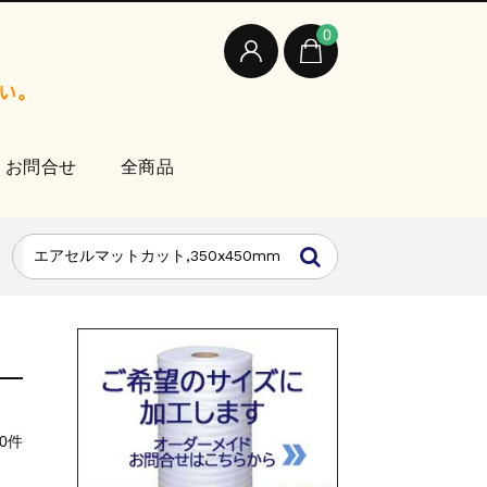
0
お問合せ
全商品
0件