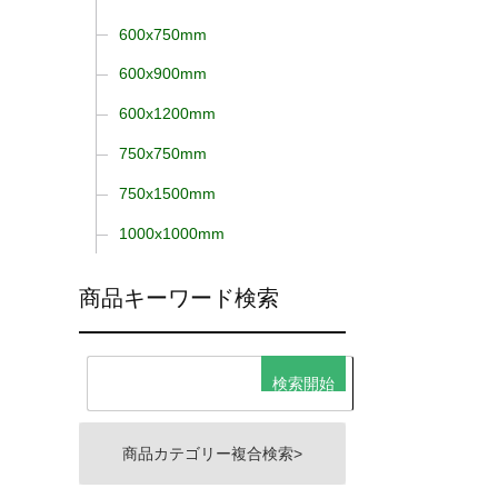
600x750mm
600x900mm
600x1200mm
750x750mm
750x1500mm
1000x1000mm
商品キーワード検索
商品カテゴリー複合検索>