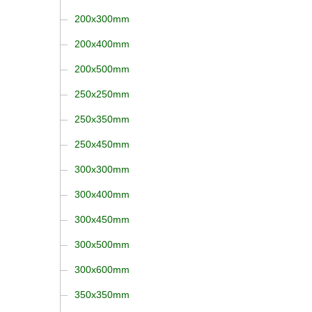
200x300mm
200x400mm
200x500mm
250x250mm
250x350mm
250x450mm
300x300mm
300x400mm
300x450mm
300x500mm
300x600mm
350x350mm