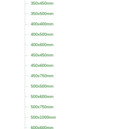
350x450mm
350x500mm
400x400mm
400x500mm
400x600mm
450x450mm
450x600mm
450x750mm
500x500mm
500x600mm
500x750mm
500x1000mm
600x600mm