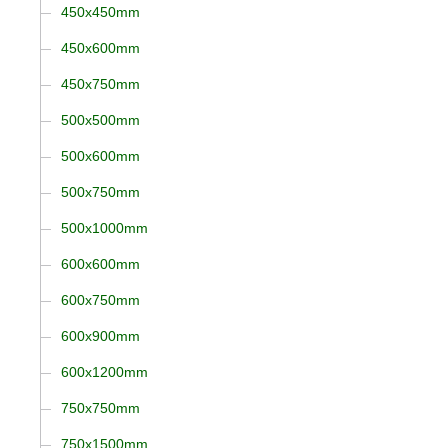
450x450mm
450x600mm
450x750mm
500x500mm
500x600mm
500x750mm
500x1000mm
600x600mm
600x750mm
600x900mm
600x1200mm
750x750mm
750x1500mm