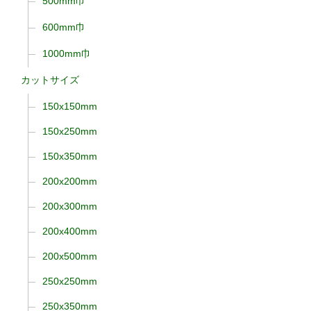
500mm巾
600mm巾
1000mm巾
カットサイズ
150x150mm
150x250mm
150x350mm
200x200mm
200x300mm
200x400mm
200x500mm
250x250mm
250x350mm