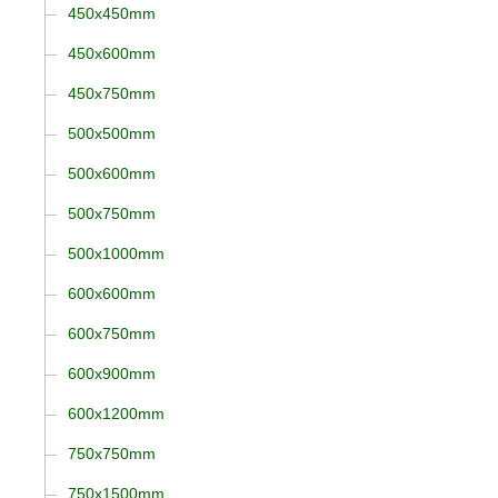
450x450mm
450x600mm
450x750mm
500x500mm
500x600mm
500x750mm
500x1000mm
600x600mm
600x750mm
600x900mm
600x1200mm
750x750mm
750x1500mm