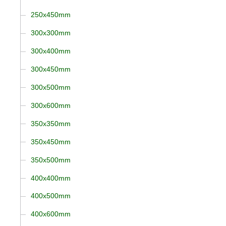
250x450mm
300x300mm
300x400mm
300x450mm
300x500mm
300x600mm
350x350mm
350x450mm
350x500mm
400x400mm
400x500mm
400x600mm