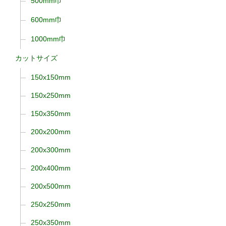
500mm巾
600mm巾
1000mm巾
カットサイズ
150x150mm
150x250mm
150x350mm
200x200mm
200x300mm
200x400mm
200x500mm
250x250mm
250x350mm