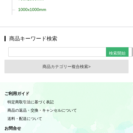
1000x1000mm
商品キーワード検索
商品カテゴリー複合検索>
ご利用ガイド
特定商取引法に基づく表記
商品の返品・交換・キャンセルについて
送料・配送について
お問合せ