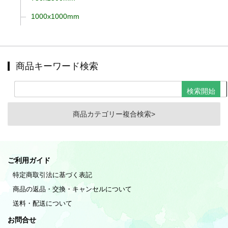
1000x1000mm
商品キーワード検索
商品カテゴリー複合検索>
ご利用ガイド
特定商取引法に基づく表記
商品の返品・交換・キャンセルについて
送料・配送について
お問合せ