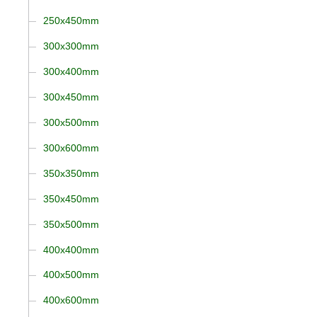
250x450mm
300x300mm
300x400mm
300x450mm
300x500mm
300x600mm
350x350mm
350x450mm
350x500mm
400x400mm
400x500mm
400x600mm