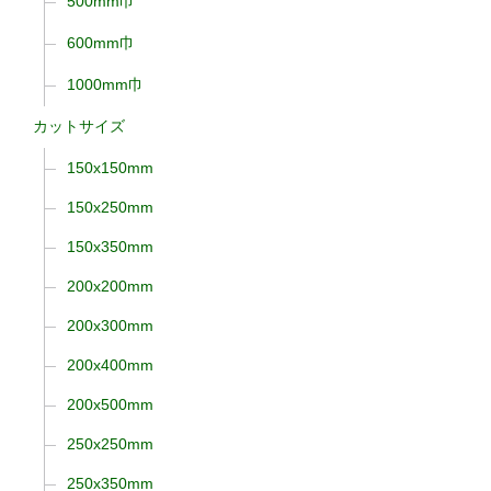
500mm巾
600mm巾
1000mm巾
カットサイズ
150x150mm
150x250mm
150x350mm
200x200mm
200x300mm
200x400mm
200x500mm
250x250mm
250x350mm