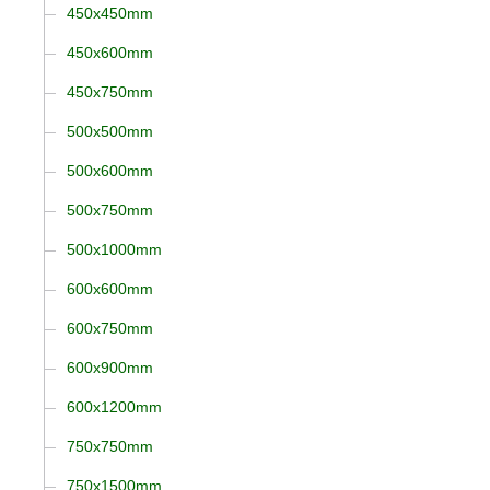
450x450mm
450x600mm
450x750mm
500x500mm
500x600mm
500x750mm
500x1000mm
600x600mm
600x750mm
600x900mm
600x1200mm
750x750mm
750x1500mm