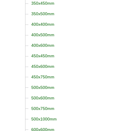
350x450mm
350x500mm
400x400mm
400x500mm
400x600mm
450x450mm
450x600mm
450x750mm
500x500mm
500x600mm
500x750mm
500x1000mm
600x600mm