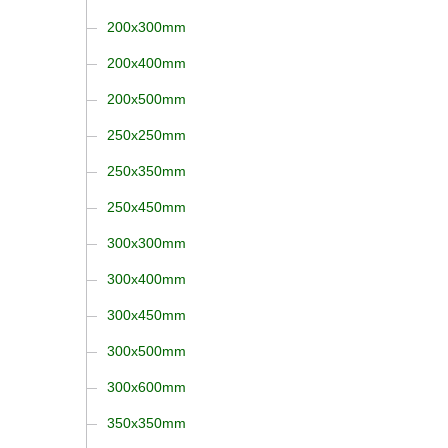
200x300mm
200x400mm
200x500mm
250x250mm
250x350mm
250x450mm
300x300mm
300x400mm
300x450mm
300x500mm
300x600mm
350x350mm