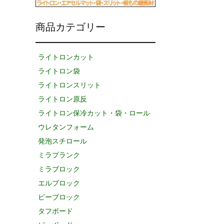
商品カテゴリー
ライトロンカット
ライトロン袋
ライトロンスリット
ライトロン原反
ライトロン保冷カット・袋・ロール
ウレタンフォーム
発泡スチロール
ミラプランク
ミラブロック
エルブロック
ピーブロック
タフボード