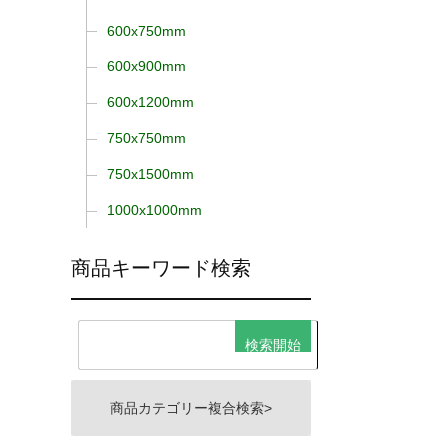
600x750mm
600x900mm
600x1200mm
750x750mm
750x1500mm
1000x1000mm
商品キーワード検索
商品カテゴリー複合検索>