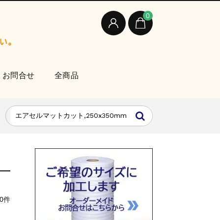
0
お問合せ
全商品
0件