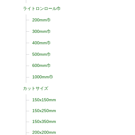
ライトロンロール巾
200mm巾
300mm巾
400mm巾
500mm巾
600mm巾
1000mm巾
カットサイズ
150x150mm
150x250mm
150x350mm
200x200mm