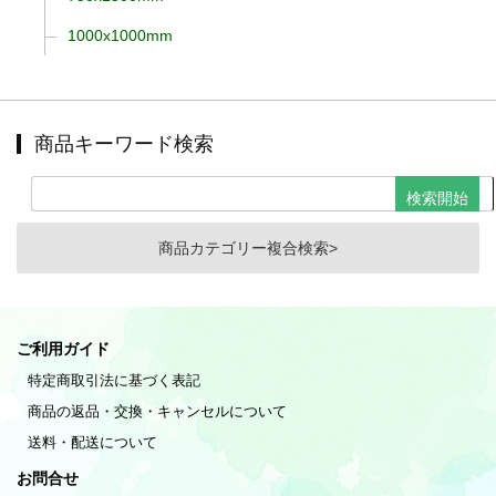
1000x1000mm
商品キーワード検索
商品カテゴリー複合検索>
ご利用ガイド
特定商取引法に基づく表記
商品の返品・交換・キャンセルについて
送料・配送について
お問合せ