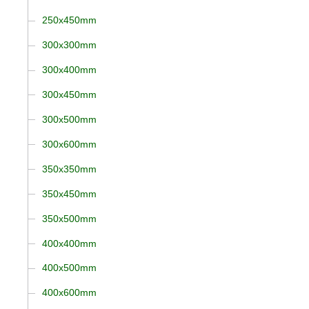
250x450mm
300x300mm
300x400mm
300x450mm
300x500mm
300x600mm
350x350mm
350x450mm
350x500mm
400x400mm
400x500mm
400x600mm