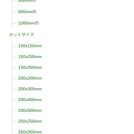
500mm巾
600mm巾
1000mm巾
カットサイズ
150x150mm
150x250mm
150x350mm
200x200mm
200x300mm
200x400mm
200x500mm
250x250mm
250x350mm