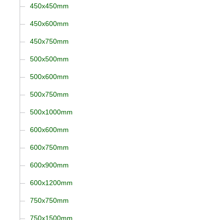
450x450mm
450x600mm
450x750mm
500x500mm
500x600mm
500x750mm
500x1000mm
600x600mm
600x750mm
600x900mm
600x1200mm
750x750mm
750x1500mm