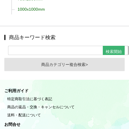
1000x1000mm
商品キーワード検索
商品カテゴリー複合検索>
ご利用ガイド
特定商取引法に基づく表記
商品の返品・交換・キャンセルについて
送料・配送について
お問合せ