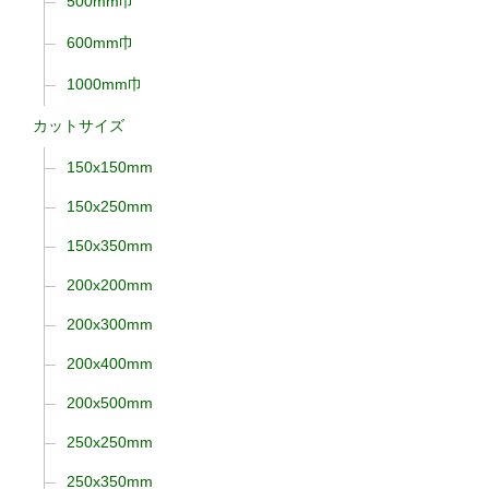
500mm巾
600mm巾
1000mm巾
カットサイズ
150x150mm
150x250mm
150x350mm
200x200mm
200x300mm
200x400mm
200x500mm
250x250mm
250x350mm