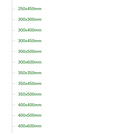
250x450mm
300x300mm
300x400mm
300x450mm
300x500mm
300x600mm
350x350mm
350x450mm
350x500mm
400x400mm
400x500mm
400x600mm