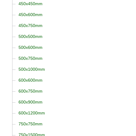
450x450mm
450x600mm
450x750mm
500x500mm
500x600mm
500x750mm
500x1000mm
600x600mm
600x750mm
600x900mm
600x1200mm
750x750mm
750x1500mm