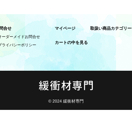
問合せ
マイページ
取扱い商品カテゴリー
オーダーメイドお問合せ
カートの中を見る
プライバシーポリシー
© 2024 緩衝材専門