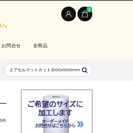
0
お問合せ
全商品
0件