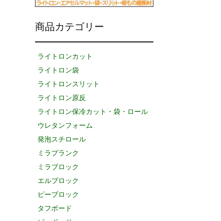
商品カテゴリー
ライトロンカット
ライトロン袋
ライトロンスリット
ライトロン原反
ライトロン保冷カット・袋・ロール
ウレタンフォーム
発泡スチロール
ミラプランク
ミラブロック
エルブロック
ピーブロック
タフボード