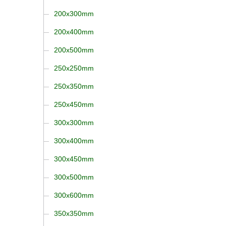
200x300mm
200x400mm
200x500mm
250x250mm
250x350mm
250x450mm
300x300mm
300x400mm
300x450mm
300x500mm
300x600mm
350x350mm