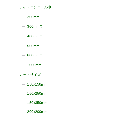
ライトロンロール巾
200mm巾
300mm巾
400mm巾
500mm巾
600mm巾
1000mm巾
カットサイズ
150x150mm
150x250mm
150x350mm
200x200mm