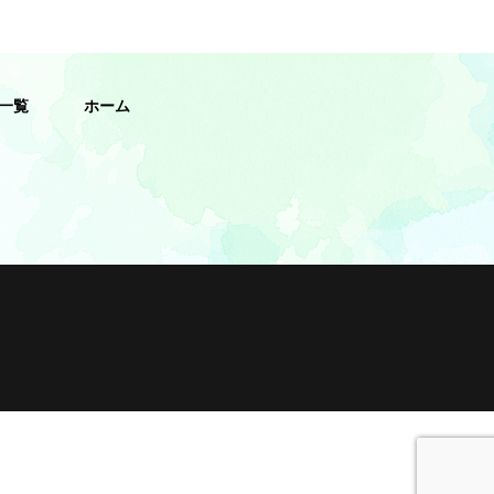
一覧
ホーム