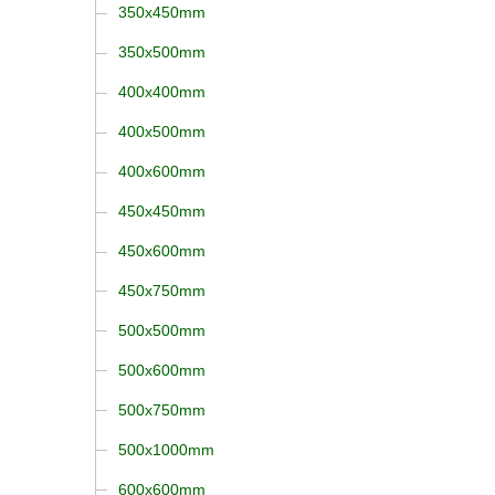
350x450mm
350x500mm
400x400mm
400x500mm
400x600mm
450x450mm
450x600mm
450x750mm
500x500mm
500x600mm
500x750mm
500x1000mm
600x600mm