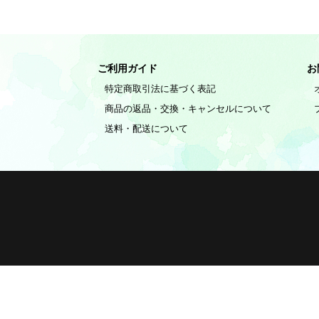
ご利用ガイド
お
特定商取引法に基づく表記
商品の返品・交換・キャンセルについて
送料・配送について