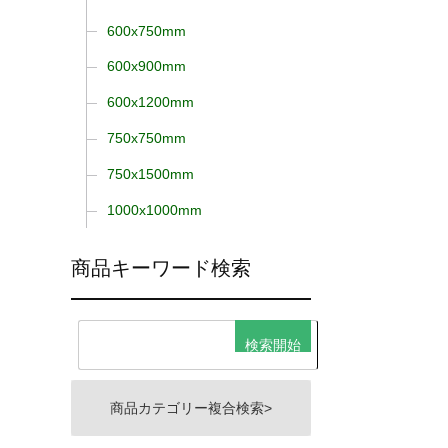
600x750mm
600x900mm
600x1200mm
750x750mm
750x1500mm
1000x1000mm
商品キーワード検索
商品カテゴリー複合検索>