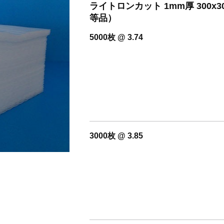
開設いたしました。
ライトロンカット 1mm厚 300
等品）
5000枚 @ 3.74
3000枚 @ 3.85