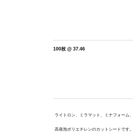
100枚 @ 37.46
ライトロン、ミラマット、ミナフォーム
高発泡ポリエチレンのカットシートです