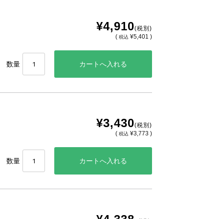
¥4,910
(税別)
(
¥5,401 )
税込
数量
¥3,430
(税別)
(
¥3,773 )
税込
数量