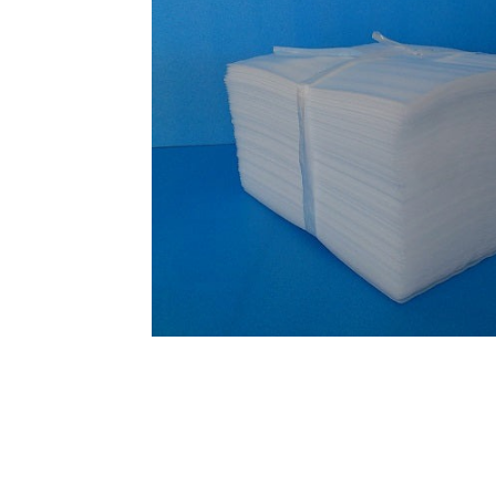
オンラインショップを
お知らせ
2024.2.27