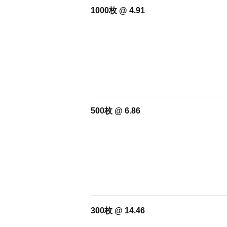
1000枚 @ 4.91
500枚 @ 6.86
300枚 @ 14.46