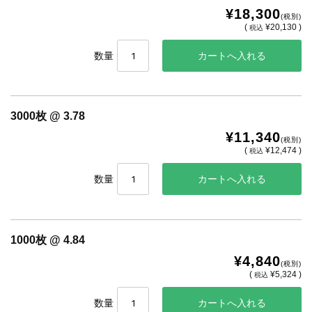
¥18,300
(税別)
(
¥20,130 )
税込
数量
3000枚 @ 3.78
¥11,340
(税別)
(
¥12,474 )
税込
数量
1000枚 @ 4.84
¥4,840
(税別)
(
¥5,324 )
税込
数量