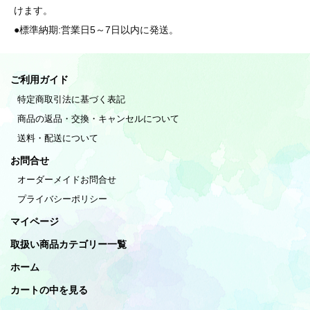
けます。
●標準納期:営業日5～7日以内に発送。
ご利用ガイド
特定商取引法に基づく表記
商品の返品・交換・キャンセルについて
送料・配送について
お問合せ
オーダーメイドお問合せ
プライバシーポリシー
マイページ
取扱い商品カテゴリー一覧
ホーム
カートの中を見る