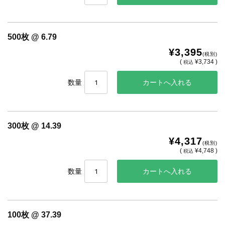
500枚 @ 6.79
¥3,395
(税別)
(
¥3,734 )
税込
数量
300枚 @ 14.39
¥4,317
(税別)
(
¥4,748 )
税込
数量
100枚 @ 37.39