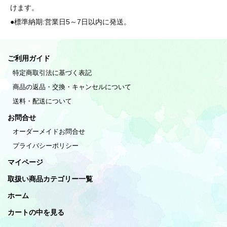
けます。
●標準納期:営業日5～7日以内に発送。
ご利用ガイド
特定商取引法に基づく表記
商品の返品・交換・キャンセルについて
送料・配送について
お問合せ
オーダーメイドお問合せ
プライバシーポリシー
マイページ
取扱い商品カテゴリー一覧
ホーム
カートの中を見る