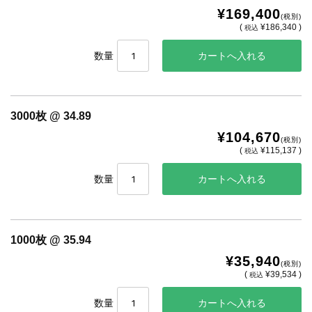
¥169,400
(税別)
(
¥186,340 )
税込
数量
3000枚 @ 34.89
¥104,670
(税別)
(
¥115,137 )
税込
数量
1000枚 @ 35.94
¥35,940
(税別)
(
¥39,534 )
税込
数量