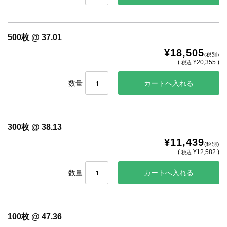
500枚 @ 37.01
¥18,505
(税別)
(
¥20,355 )
税込
数量
300枚 @ 38.13
¥11,439
(税別)
(
¥12,582 )
税込
数量
100枚 @ 47.36