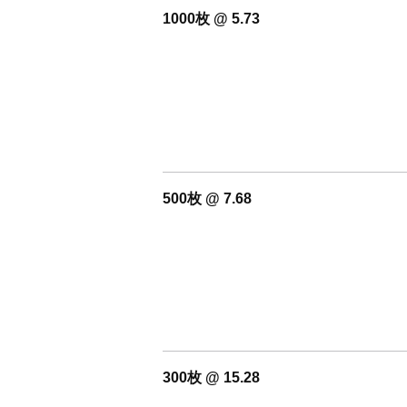
1000枚 @ 5.73
500枚 @ 7.68
300枚 @ 15.28