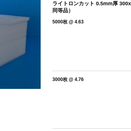
開設いたしました。
ライトロンカット 0.5mm厚 30
同等品）
5000枚 @ 4.63
3000枚 @ 4.76