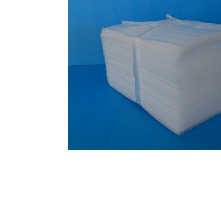
オンラインショップを
お知らせ
2024.2.27