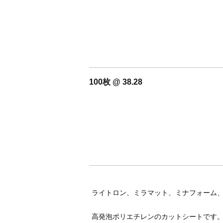
100枚 @ 38.28
ライトロン、ミラマット、ミナフォーム
高発泡ポリエチレンのカットシートです