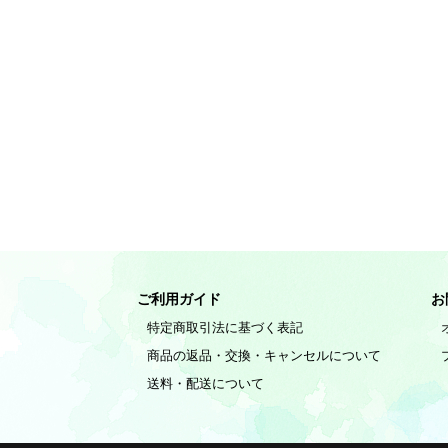
ご利用ガイド
お
特定商取引法に基づく表記
商品の返品・交換・キャンセルについて
送料・配送について