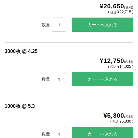
¥20,650
(税別)
(
¥22,715 )
税込
数量
3000枚 @ 4.25
¥12,750
(税別)
(
¥14,025 )
税込
数量
1000枚 @ 5.3
¥5,300
(税別)
(
¥5,830 )
税込
数量