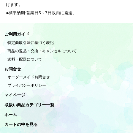
けます。
●標準納期:営業日5～7日以内に発送。
ご利用ガイド
特定商取引法に基づく表記
商品の返品・交換・キャンセルについて
送料・配送について
お問合せ
オーダーメイドお問合せ
プライバシーポリシー
マイページ
取扱い商品カテゴリー一覧
ホーム
カートの中を見る