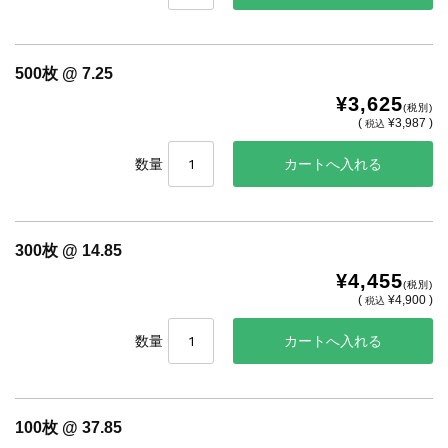
500枚 @ 7.25
¥3,625
(税別)
(
¥3,987 )
税込
数量
300枚 @ 14.85
¥4,455
(税別)
(
¥4,900 )
税込
数量
100枚 @ 37.85