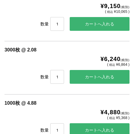
¥9,150
(税別)
(
¥10,065 )
税込
数量
3000枚 @ 2.08
¥6,240
(税別)
(
¥6,864 )
税込
数量
1000枚 @ 4.88
¥4,880
(税別)
(
¥5,368 )
税込
数量