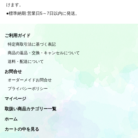
けます。
●標準納期:営業日5～7日以内に発送。
ご利用ガイド
特定商取引法に基づく表記
商品の返品・交換・キャンセルについて
送料・配送について
お問合せ
オーダーメイドお問合せ
プライバシーポリシー
マイページ
取扱い商品カテゴリー一覧
ホーム
カートの中を見る