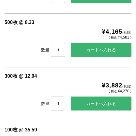
500枚 @ 8.33
¥4,165
(税別)
(
¥4,581 )
税込
数量
300枚 @ 12.94
¥3,882
(税別)
(
¥4,270 )
税込
数量
100枚 @ 35.59