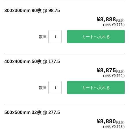
300x300mm 90枚 @ 98.75
¥8,888
(税別)
(
¥9,776 )
税込
数量
400x400mm 50枚 @ 177.5
¥8,875
(税別)
(
¥9,762 )
税込
数量
500x500mm 32枚 @ 277.5
¥8,880
(税別)
(
¥9,768 )
税込