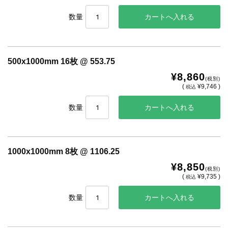
数量
500x1000mm 16枚 @ 553.75
¥8,860
(税別)
(
¥9,746 )
税込
数量
1000x1000mm 8枚 @ 1106.25
¥8,850
(税別)
(
¥9,735 )
税込
数量