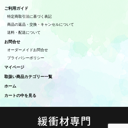
ご利用ガイド
特定商取引法に基づく表記
商品の返品・交換・キャンセルについて
送料・配送について
お問合せ
オーダーメイドお問合せ
プライバシーポリシー
マイページ
取扱い商品カテゴリー一覧
ホーム
カートの中を見る