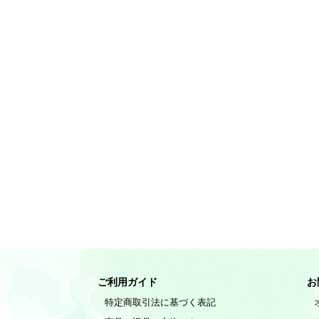
ご利用ガイド
お
特定商取引法に基づく表記