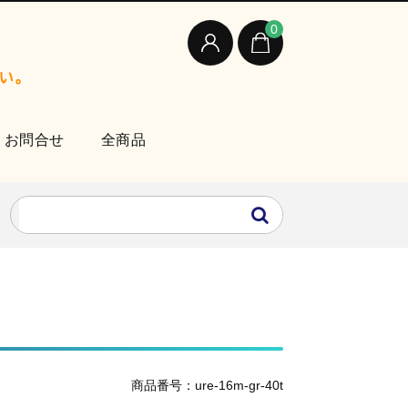
0
お問合せ
全商品
商品番号：ure-16m-gr-40t