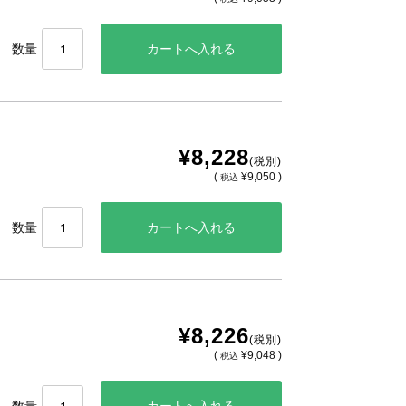
数量
¥8,228
(税別)
(
¥9,050 )
税込
数量
¥8,226
(税別)
(
¥9,048 )
税込