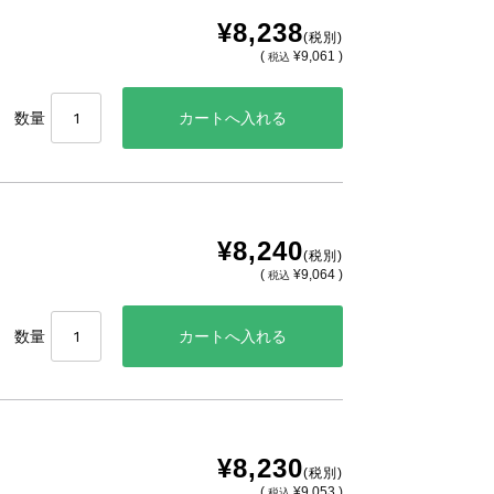
¥8,238
(税別)
(
¥9,061 )
税込
数量
¥8,240
(税別)
(
¥9,064 )
税込
数量
¥8,230
(税別)
(
¥9,053 )
税込