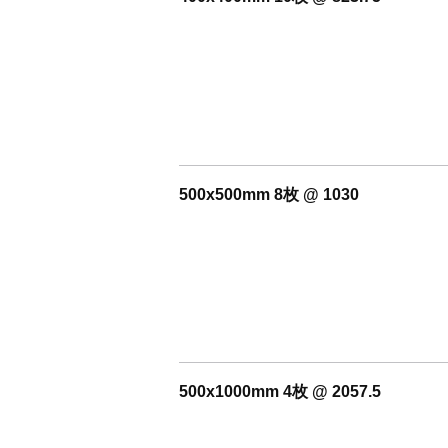
500x500mm 8枚 @ 1030
500x1000mm 4枚 @ 2057.5