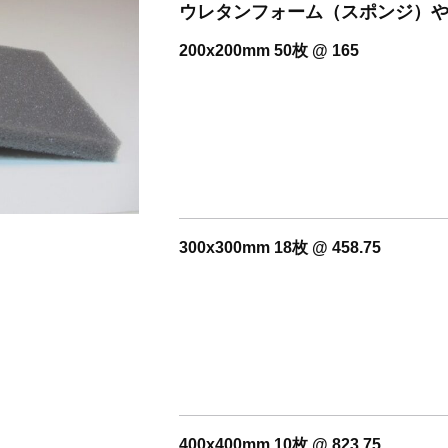
開設いたしました。
ウレタンフォーム（スポンジ）や
200x200mm 50枚 @ 165
300x300mm 18枚 @ 458.75
400x400mm 10枚 @ 823.75