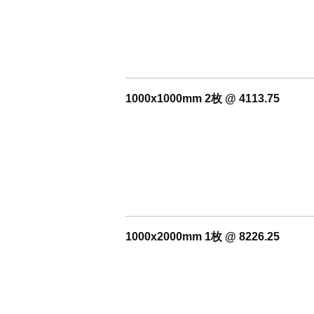
1000x1000mm 2枚 @ 4113.75
1000x2000mm 1枚 @ 8226.25