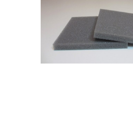
オンラインショップを
お知らせ
2024.2.27