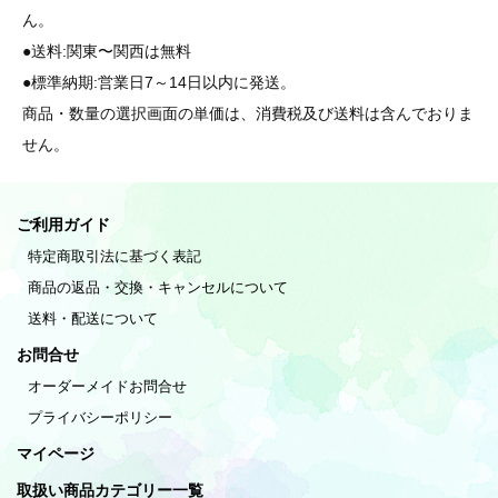
ん。
●送料:関東〜関西は無料
●標準納期:営業日7～14日以内に発送。
商品・数量の選択画面の単価は、消費税及び送料は含んでおりま
せん。
ご利用ガイド
特定商取引法に基づく表記
商品の返品・交換・キャンセルについて
送料・配送について
お問合せ
オーダーメイドお問合せ
プライバシーポリシー
マイページ
取扱い商品カテゴリー一覧