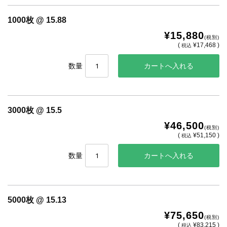
1000枚 @ 15.88
¥15,880
(税別)
(
¥17,468 )
税込
数量
3000枚 @ 15.5
¥46,500
(税別)
(
¥51,150 )
税込
数量
5000枚 @ 15.13
¥75,650
(税別)
(
¥83,215 )
税込