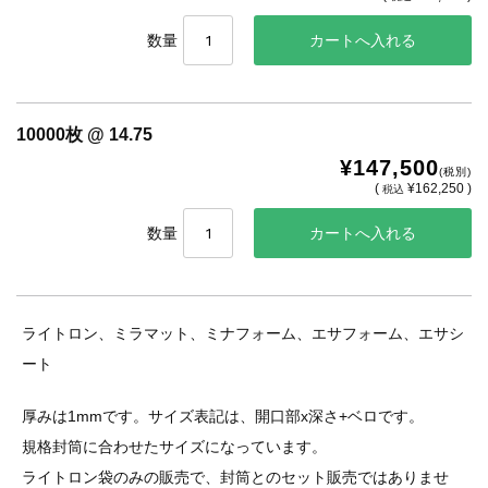
数量
10000枚 @ 14.75
¥147,500
(税別)
(
¥162,250 )
税込
数量
ライトロン、ミラマット、ミナフォーム、エサフォーム、エサシ
ート
厚みは1mmです。サイズ表記は、開口部x深さ+ベロです。
規格封筒に合わせたサイズになっています。
ライトロン袋のみの販売で、封筒とのセット販売ではありませ