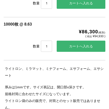
数量
10000枚 @ 8.63
¥86,300
(税別)
(
¥94,930 )
税込
数量
ライトロン、ミラマット、ミナフォーム、エサフォーム、エサシ
ート
厚みは1mmです。サイズ表記は、開口部x深さです。
規格封筒に合わせたサイズになっています。
ライトロン袋のみの販売で、封筒とのセット販売ではありませ
ん。