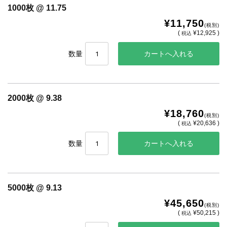
1000枚 @ 11.75
¥11,750
(税別)
(
¥12,925 )
税込
数量
2000枚 @ 9.38
¥18,760
(税別)
(
¥20,636 )
税込
数量
5000枚 @ 9.13
¥45,650
(税別)
(
¥50,215 )
税込