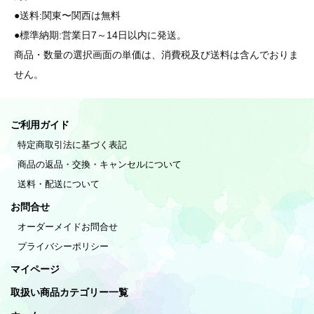
●送料:関東〜関西は無料
●標準納期:営業日7～14日以内に発送。
商品・数量の選択画面の単価は、消費税及び送料は含んでおりま
せん。
ご利用ガイド
特定商取引法に基づく表記
商品の返品・交換・キャンセルについて
送料・配送について
お問合せ
オーダーメイドお問合せ
プライバシーポリシー
マイページ
取扱い商品カテゴリー一覧