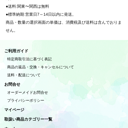
●送料:関東〜関西は無料
●標準納期:営業日7～14日以内に発送。
商品・数量の選択画面の単価は、消費税及び送料は含んでおりま
せん。
ご利用ガイド
特定商取引法に基づく表記
商品の返品・交換・キャンセルについて
送料・配送について
お問合せ
オーダーメイドお問合せ
プライバシーポリシー
マイページ
取扱い商品カテゴリー一覧