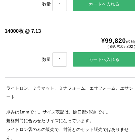
数量
14000枚 @ 7.13
¥99,820
(税別)
(
¥109,802 )
税込
数量
ライトロン、ミラマット、ミナフォーム、エサフォーム、エサシ
ート
厚みは1mmです。サイズ表記は、開口部x深さです。
規格封筒に合わせたサイズになっています。
ライトロン袋のみの販売で、封筒とのセット販売ではありませ
ん。