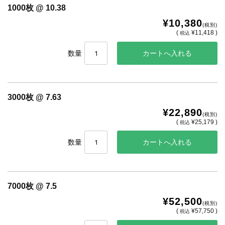
1000枚 @ 10.38
¥10,380
(税別)
(
¥11,418 )
税込
数量
3000枚 @ 7.63
¥22,890
(税別)
(
¥25,179 )
税込
数量
7000枚 @ 7.5
¥52,500
(税別)
(
¥57,750 )
税込