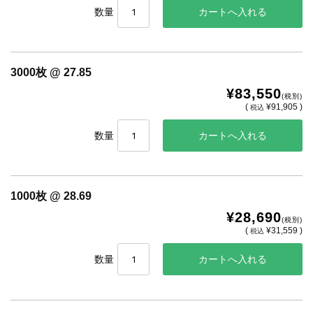
数量
3000枚 @ 27.85
¥83,550
(税別)
(
¥91,905 )
税込
数量
1000枚 @ 28.69
¥28,690
(税別)
(
¥31,559 )
税込
数量