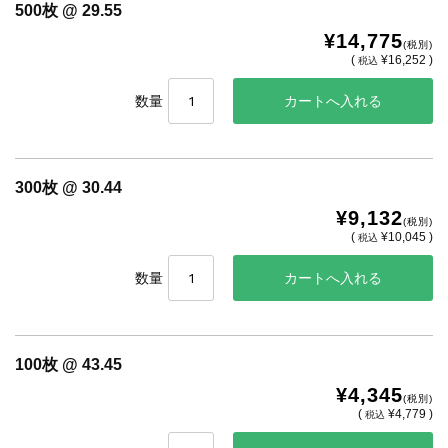
500枚 @ 29.55
¥14,775
(税別)
(
¥16,252 )
税込
数量
300枚 @ 30.44
¥9,132
(税別)
(
¥10,045 )
税込
数量
100枚 @ 43.45
¥4,345
(税別)
(
¥4,779 )
税込