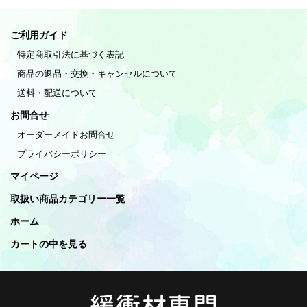
ご利用ガイド
特定商取引法に基づく表記
商品の返品・交換・キャンセルについて
送料・配送について
お問合せ
オーダーメイドお問合せ
プライバシーポリシー
マイページ
取扱い商品カテゴリー一覧
ホーム
カートの中を見る