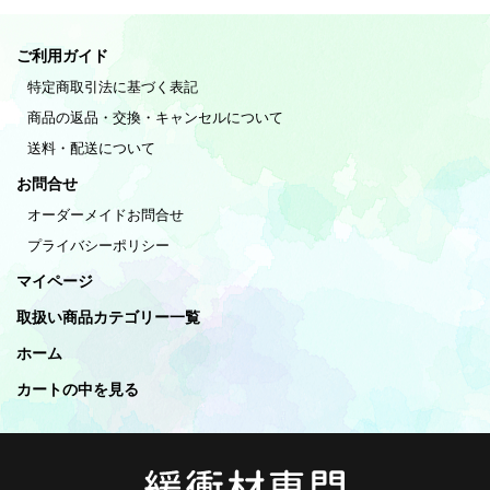
ご利用ガイド
特定商取引法に基づく表記
商品の返品・交換・キャンセルについて
送料・配送について
お問合せ
オーダーメイドお問合せ
プライバシーポリシー
マイページ
取扱い商品カテゴリー一覧
ホーム
カートの中を見る