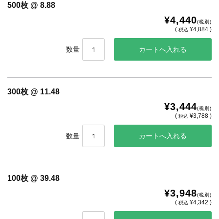
500枚 @ 8.88
¥4,440
(税別)
(
¥4,884 )
税込
数量
300枚 @ 11.48
¥3,444
(税別)
(
¥3,788 )
税込
数量
100枚 @ 39.48
¥3,948
(税別)
(
¥4,342 )
税込