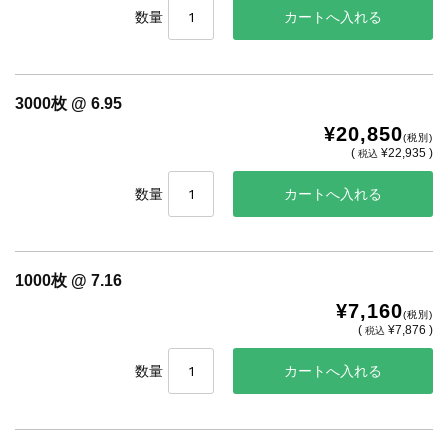
数量
3000枚 @ 6.95
¥20,850
(税別)
(
¥22,935 )
税込
数量
1000枚 @ 7.16
¥7,160
(税別)
(
¥7,876 )
税込
数量